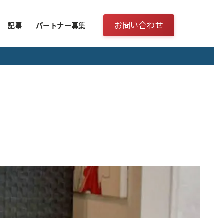
お問い合わせ
記事
パートナー募集