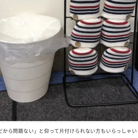
から問題ない」と仰って片付けられない方もいらっしゃいま