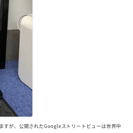
すが、公開されたGoogleストリートビューは世界中