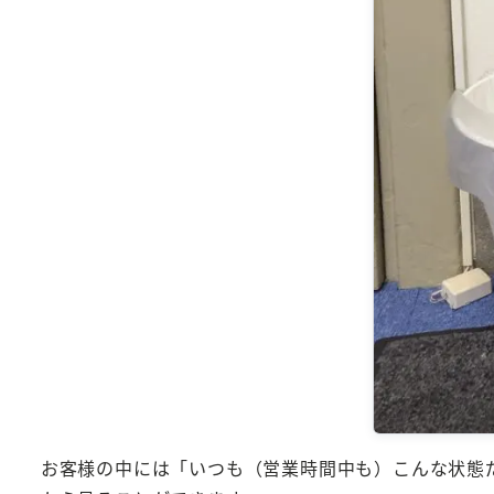
お客様の中には「いつも（営業時間中も）こんな状態だ