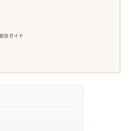
総合ガイド