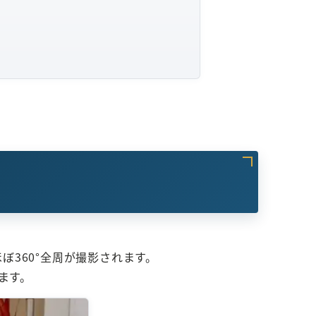
ぼ360°全周が撮影されます。
ます。