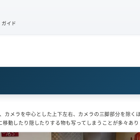
」ガイド
り、カメラを中心とした上下左右、カメラの三脚部分を除くほ
に移動したり隠したりする物も写ってしまうことが多々あり