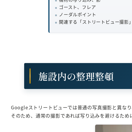
ゴースト、フレア
ノーダルポイント
関連する「ストリートビュー撮影
施設内の整理整頓
Googleストリートビューでは普通の写真撮影と異な
そのため、通常の撮影であれば写り込みを避けるため