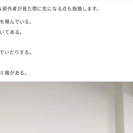
な部外者が見た際に気になる点も指摘します。
を積んでいる。
いてある。
でいたりする。
ミ箱がある。