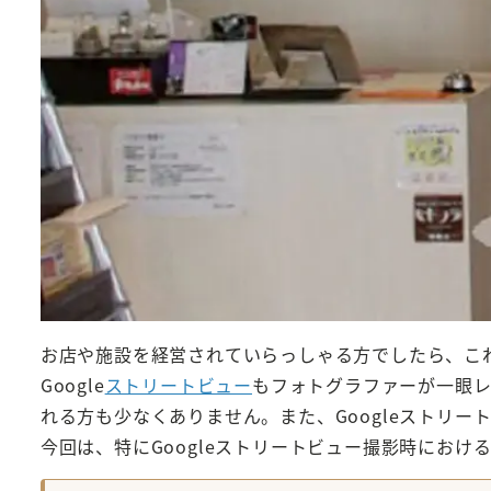
お店や施設を経営されていらっしゃる方でしたら、こ
Google
ストリートビュー
もフォトグラファーが一眼
れる方も少なくありません。また、Googleストリ
今回は、特にGoogleストリートビュー撮影時にお