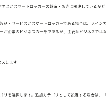
ジネスがスマートロッカーの製造・販売に関連しているかど
製品・サービスがスマートロッカーである場合は、メイン
ーが企業のビジネスの一部であるが、主要なビジネスでは
セスします。
ゴリを選択します。追加カテゴリとして設定する場合は、「別