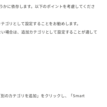
うかに依存します。以下のポイントを考慮してくださ
カテゴリとして設定することをお勧めします。
ない場合は、追加カテゴリとして設定することが適して
のカテゴリを追加」をクリックし、「Smart