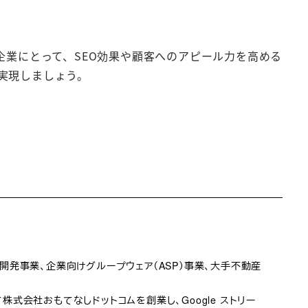
を行う企業にとって、SEO効果や顧客へのアピール力を高める
実現しましょう。
b開発事業、企業向けグループウェア（ASP）事業、大手不動産
として株式会社おもてなしドットコムを創業し、Google ストリー