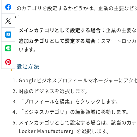
このカテゴリを設定するかどうかは、企業の主要なビ
い：
メインカテゴリとして設定する場合
：企業の主要な
追加カテゴリとして設定する場合
：スマートロッカ
います。
設定方法
Googleビジネスプロフィールマネージャーにアク
対象のビジネスを選択します。
「プロフィールを編集」をクリックします。
「ビジネスカテゴリ」の編集領域に移動します。
メインカテゴリとして設定する場合は、該当のカテ
Locker Manufacturer」を選択します。