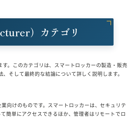
cturer）カテゴリ
て解説します。このカテゴリは、スマートロッカーの製造・販売
法、そして最終的な結論について詳しく説明します。
とする企業向けのものです。スマートロッカーは、セキュリテ
って簡単にアクセスできるほか、管理者はリモートでロ