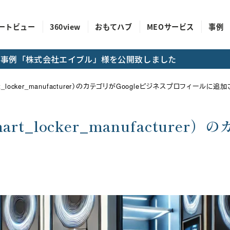
ートビュー
360view
おもてハブ
MEOサービス
事例
成功事例「株式会社エイブル」様を公開致しました
_locker_manufacturer）のカテゴリがGoogleビジネスプロフィールに
_locker_manufacturer