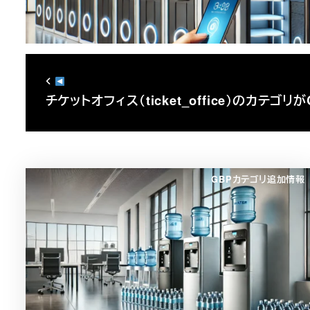
チケットオフィス（ticket_office）のカテゴリ
GBPカテゴリ追加情報