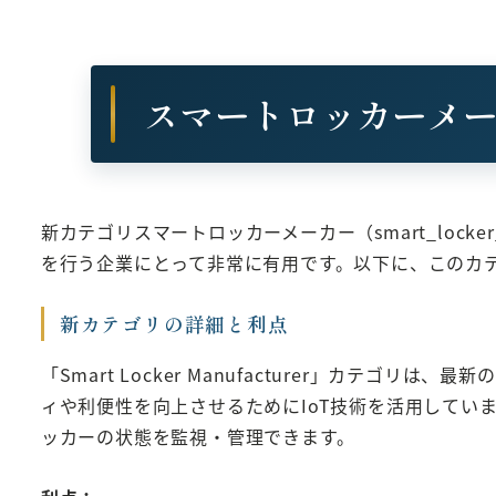
スマートロッカーメーカー（
新カテゴリスマートロッカーメーカー（smart_lock
を行う企業にとって非常に有用です。以下に、このカ
新カテゴリの詳細と利点
「Smart Locker Manufacturer」カ
ィや利便性を向上させるためにIoT技術を活用してい
ッカーの状態を監視・管理できます。