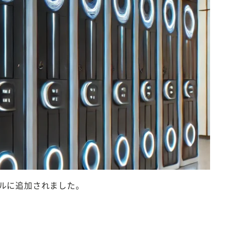
フィールに追加されました。