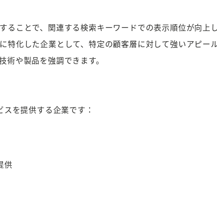
することで、関連する検索キーワードでの表示順位が向上
に特化した企業として、特定の顧客層に対して強いアピー
技術や製品を強調できます。
ビスを提供する企業です：
提供