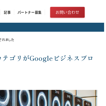
お問い合わせ
記事
パートナー募集
追加されました
）のカテゴリがGoogleビジネスプロ