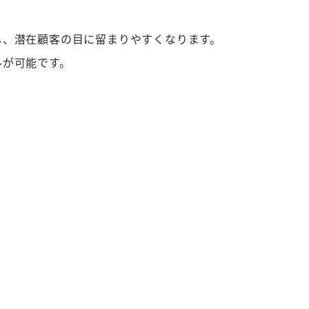
し、潜在顧客の目に留まりやすくなります。
ルが可能です。