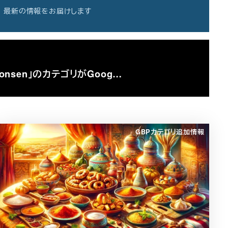
最新の情報をお届けします
 onsen」のカテゴリがGoog…
GBPカテゴリ追加情報