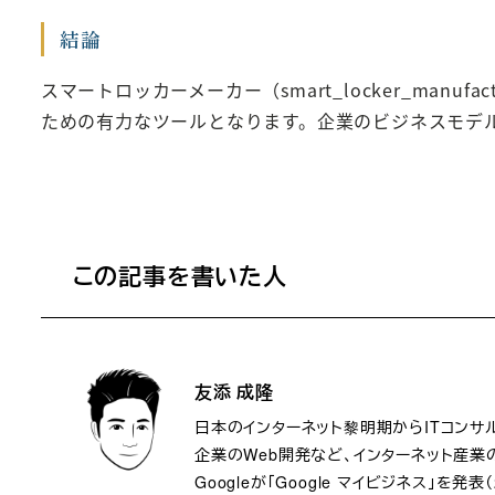
結論
スマートロッカーメーカー（smart_locker_ma
ための有力なツールとなります。企業のビジネスモデ
この記事を書いた人
友添 成隆
日本のインターネット黎明期からITコンサ
企業のWeb開発など、インターネット産業
Googleが「Google マイビジネス」を