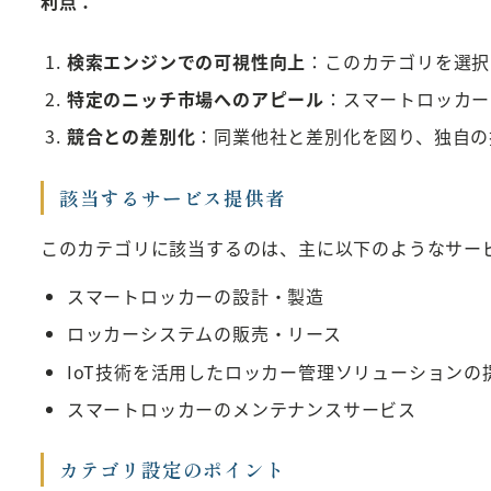
利点：
検索エンジンでの可視性向上
：このカテゴリを選択
特定のニッチ市場へのアピール
：スマートロッカー
競合との差別化
：同業他社と差別化を図り、独自の
該当するサービス提供者
このカテゴリに該当するのは、主に以下のようなサー
スマートロッカーの設計・製造
ロッカーシステムの販売・リース
IoT技術を活用したロッカー管理ソリューションの
スマートロッカーのメンテナンスサービス
カテゴリ設定のポイント