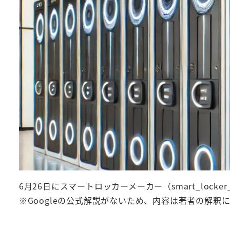
6月26日にスマートロッカーメーカー（smart_locke
※Googleの公式解説がないため、内容は著者の解釈