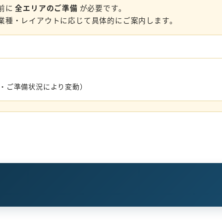
前に
全エリアのご準備
が必要です。
業種・レイアウトに応じて具体的にご案内します。
数・ご準備状況により変動）