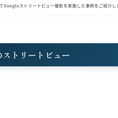
」にてGoogleストリートビュー撮影を実施した事例をご紹介し
ル様のストリートビュー