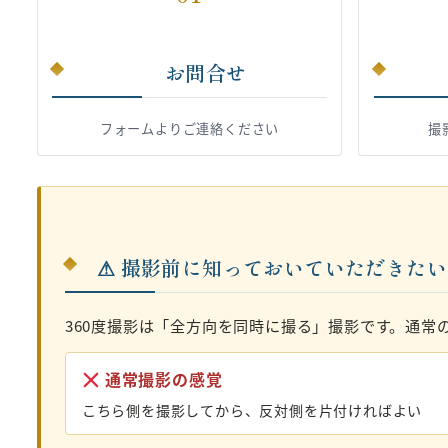
お問合せ
フォームよりご連絡ください
撮
⚠ 撮影前に知っておいていただきた
360度撮影は「全方向を同時に撮る」撮影です。通常
通常撮影の感覚
こちら側を撮影してから、反対側を片付ければよい