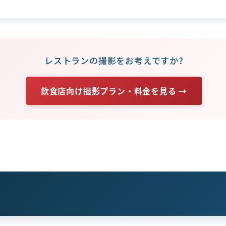
レストランの撮影をお考えですか?
飲食店向け撮影プラン・料金を見る →