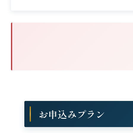
お申込みプラン