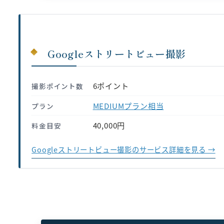
Googleストリートビュー撮影
6ポイント
撮影ポイント数
MEDIUMプラン相当
プラン
40,000円
料金目安
Googleストリートビュー撮影のサービス詳細を見る →