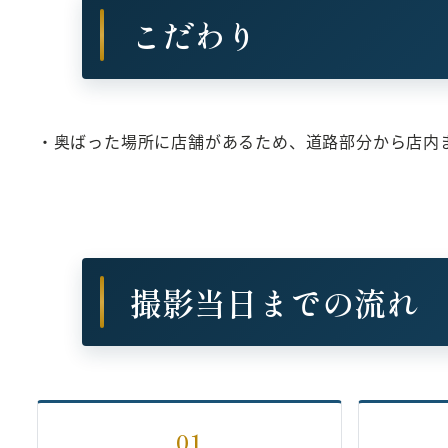
こだわり
・奥ばった場所に店舗があるため、道路部分から店内
撮影当日までの流れ
01