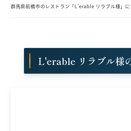
群馬県前橋市のレストラン「L'erable リラブル様
L'erable リラブ