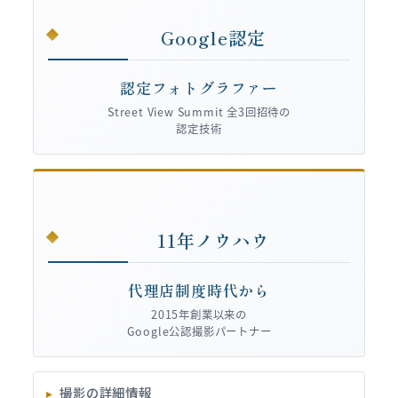
Google認定
認定フォトグラファー
Street View Summit 全3回招待の
認定技術
11年ノウハウ
代理店制度時代から
2015年創業以来の
Google公認撮影パートナー
撮影の詳細情報