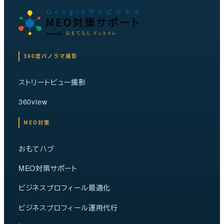
360度パノラマ撮影
ストリートビュー撮影
360view
MEO対策
おもてハブ
MEO対策サポート
ビジネスプロフィール最適化
ビジネスプロフィール運用代行