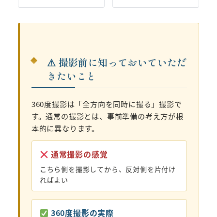
⚠ 撮影前に知っておいていただ
きたいこと
360度撮影は「全方向を同時に撮る」撮影で
す。通常の撮影とは、事前準備の考え方が根
本的に異なります。
通常撮影の感覚
こちら側を撮影してから、反対側を片付け
ればよい
360度撮影の実際