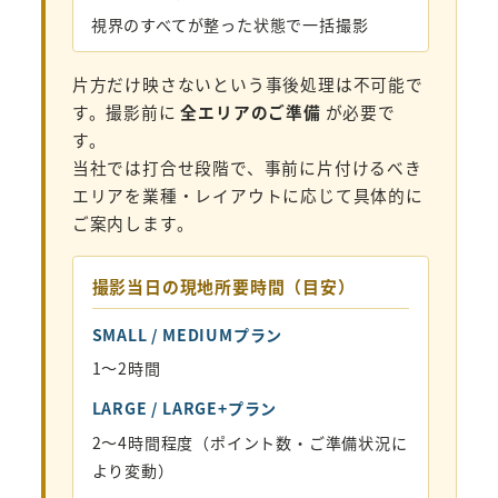
視界のすべてが整った状態で一括撮影
片方だけ映さないという事後処理は不可能で
す。撮影前に
全エリアのご準備
が必要で
す。
当社では打合せ段階で、事前に片付けるべき
エリアを業種・レイアウトに応じて具体的に
ご案内します。
撮影当日の現地所要時間（目安）
SMALL / MEDIUMプラン
1〜2時間
LARGE / LARGE+プラン
2〜4時間程度（ポイント数・ご準備状況に
より変動）