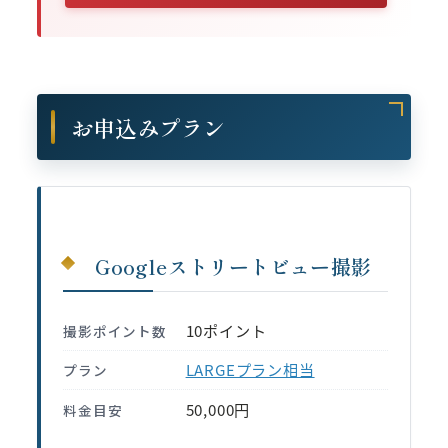
お申込みプラン
Googleストリートビュー撮影
10ポイント
撮影ポイント数
LARGEプラン相当
プラン
50,000円
料金目安