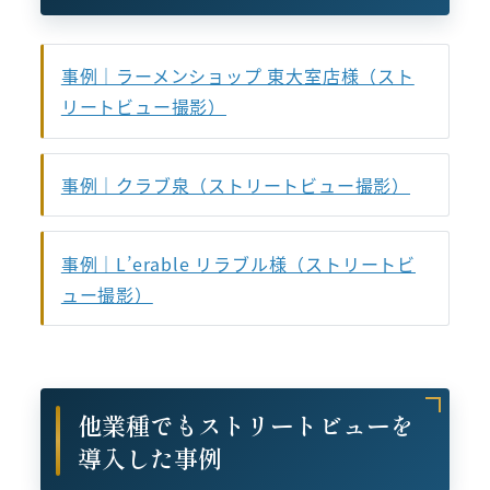
事例｜ラーメンショップ 東大室店様（スト
リートビュー撮影）
事例｜クラブ泉（ストリートビュー撮影）
事例｜L’erable リラブル様（ストリートビ
ュー撮影）
他業種でもストリートビューを
導入した事例