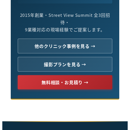
2015年創業・Street View Summit 全3回招
待・
9業種対応の現場経験でご提案します。
他のクリニック事例を見る →
撮影プランを見る →
無料相談・お見積り →