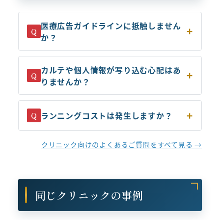
医療広告ガイドラインに抵触しません
Q
か？
カルテや個人情報が写り込む心配はあ
Q
りませんか？
ランニングコストは発生しますか？
Q
クリニック向けのよくあるご質問をすべて見る →
同じクリニックの事例