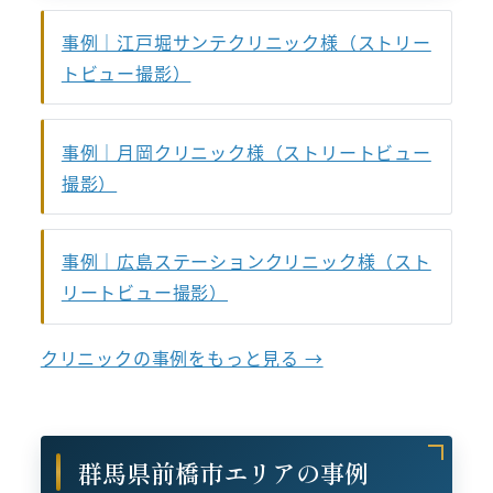
事例｜江戸堀サンテクリニック様（ストリー
トビュー撮影）
事例｜月岡クリニック様（ストリートビュー
撮影）
事例｜広島ステーションクリニック様（スト
リートビュー撮影）
クリニックの事例をもっと見る →
群馬県前橋市エリアの事例