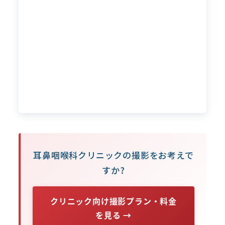
耳鼻咽喉科クリニックの撮影をお考えで
すか?
クリニック向け撮影プラン・料金
を見る →