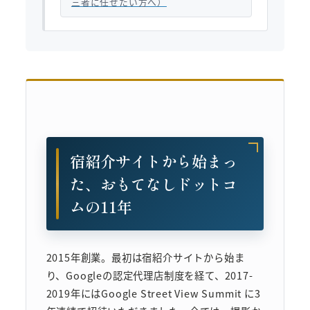
三者に任せたい方へ）
宿紹介サイトから始まっ
た、おもてなしドットコ
ムの11年
2015年創業。最初は宿紹介サイトから始ま
り、Googleの認定代理店制度を経て、2017-
2019年にはGoogle Street View Summit に3