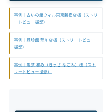
事例｜占いの館ウィル東京新宿店様（ストリ
ートビュー撮影）
事例｜豚珍館 荒川店様（ストリートビュー
撮影）
事例｜喫茶 和み（きっさ なごみ）様（スト
リートビュー撮影）