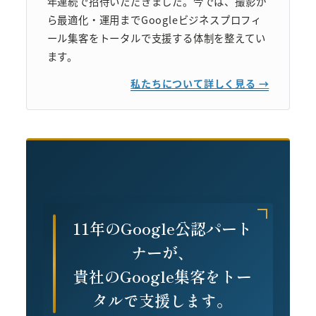
年連続で招待いただきました。今では、撮影か
ら最適化・運用までGoogleビジネスプロフィ
ール集客をトータルで支援する体制を整えてい
ます。
私たちについて詳しく見る →
11年のGoogle公認パート
ナーが、
貴社のGoogle集客をトー
タルで支援します。