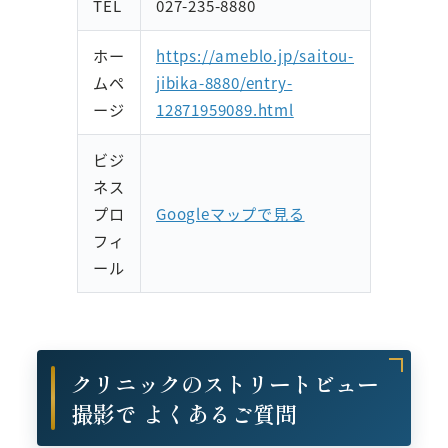
TEL
027-235-8880
ホー
https://ameblo.jp/saitou-
ムペ
jibika-8880/entry-
ージ
12871959089.html
ビジ
ネス
プロ
Googleマップで見る
フィ
ール
クリニックのストリートビュー
撮影で よくあるご質問