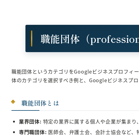
職能団体（profession
職能団体というカテゴリをGoogleビジネスプロフ
体のカテゴリを選択すべき例と、Googleビジネス
職能団体とは
業界団体:
特定の業界に属する個人や企業が集まり
専門職団体:
医師会、弁護士会、会計士協会など、