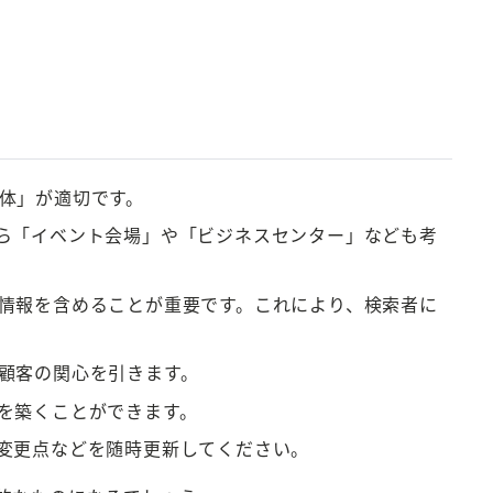
体」が適切です。
ら「イベント会場」や「ビジネスセンター」なども考
情報を含めることが重要です。これにより、検索者に
顧客の関心を引きます。
を築くことができます。
変更点などを随時更新してください。