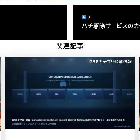
ハチ駆除サービスのカテ
関連記事
GBPカテゴリ追加情報