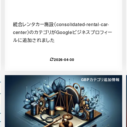
統合レンタカー施設（consolidated-rental-car-
center）のカテゴリがGoogleビジネスプロフィー
ルに追加されました
2026-04-30
GBPカテゴリ追加情報