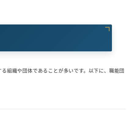
連する組織や団体であることが多いです。以下に、職能団