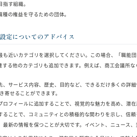
目指す組織。
職種の権益を守るための団体。
リ設定についてのアドバイス
最も近いカテゴリを選択してください。この場合、「職能団
連する他のカテゴリも追加できます。例えば、商工会議所な
先、サービス内容、歴史、目的など、できるだけ多くの詳細
き寄せることができます。
プロフィールに追加することで、視覚的な魅力を高め、潜在
することで、コミュニティとの積極的な関わりを示し、信頼
、最新の情報を保つことが大切です。イベント、ニュース、