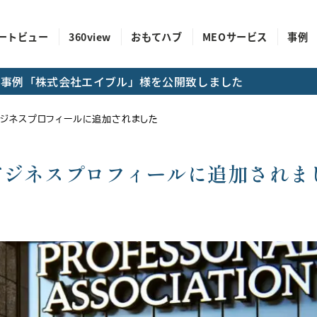
ートビュー
360view
おもてハブ
MEOサービス
事例
成功事例「株式会社エイブル」様を公開致しました
eビジネスプロフィールに追加されました
eビジネスプロフィールに追加されま