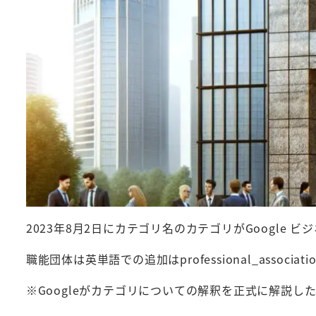
2023年8月2日にカテゴリ名のカテゴリがGoogle
職能団体は英単語での追加はprofessional_as
※Googleがカテゴリについての解釈を正式に解説