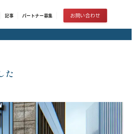
お問い合わせ
記事
パートナー募集
した