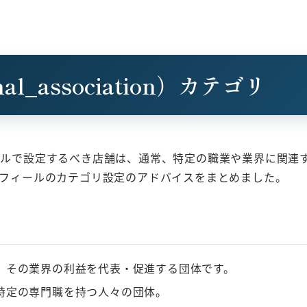
al_association）カテゴリ
ィールで設定するべき店舗は、通常、特定の職業や業界に関
プロフィールのカテゴリ設定のアドバイスをまとめました。
、その業界の利益を代表・促進する団体です。
特定の専門職を持つ人々の団体。