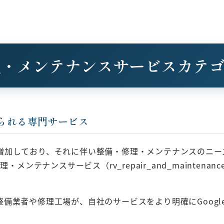
理・メンテナンスサービスカテ
られる専門サービス
加しており、それに伴い整備・修理・メンテナンスのニーズが
テナンスサービス（rv_repair_and_maintenance
業者や修理工場が、自社のサービスをより明確にGoogle