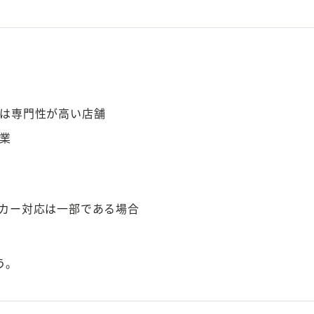
は専門性が高い店舗
業
カー対応は一部である場合
う。