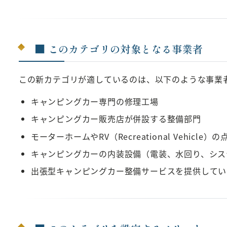
■ このカテゴリの対象となる事業者
この新カテゴリが適しているのは、以下のような事業
キャンピングカー専門の修理工場
キャンピングカー販売店が併設する整備部門
モーターホームやRV（Recreational Vehic
キャンピングカーの内装設備（電装、水回り、シス
出張型キャンピングカー整備サービスを提供してい