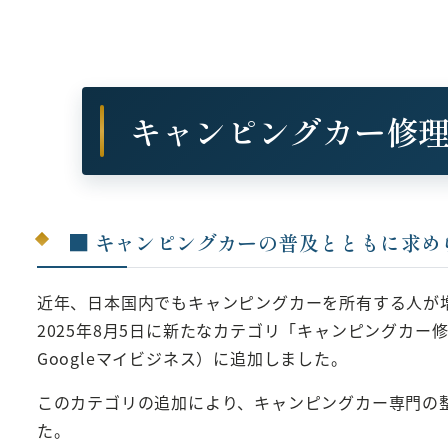
キャンピングカー修
■ キャンピングカーの普及とともに求め
近年、日本国内でもキャンピングカーを所有する人が増
2025年8月5日に新たなカテゴリ「キャンピングカー修理・メン
Googleマイビジネス）に追加しました。
このカテゴリの追加により、キャンピングカー専門の整備
た。