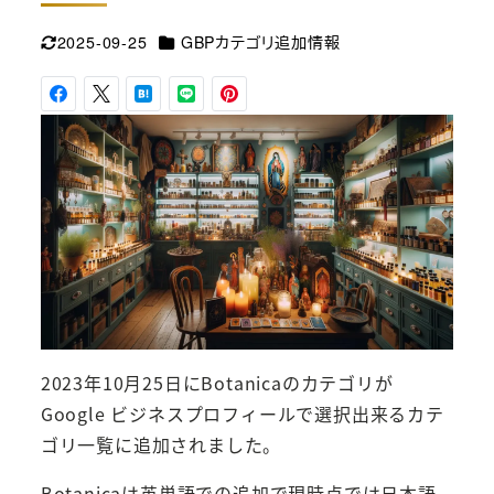
カテゴリー
2025-09-25
GBPカテゴリ追加情報
更新日
2023年10月25日にBotanicaのカテゴリが
Google ビジネスプロフィールで選択出来るカテ
ゴリ一覧に追加されました。
Botanicaは英単語での追加で現時点では日本語