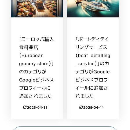
「ヨーロッパ輸入
「ボートディテイ
食料品店
リングサービス
（European
（boat_detailing
grocery store）」
_service）」のカ
のカテゴリが
テゴリがGoogle
Googleビジネス
ビジネスプロフ
プロフィールに
ィールに追加さ
追加されました
れました
2025-04-11
2025-04-11