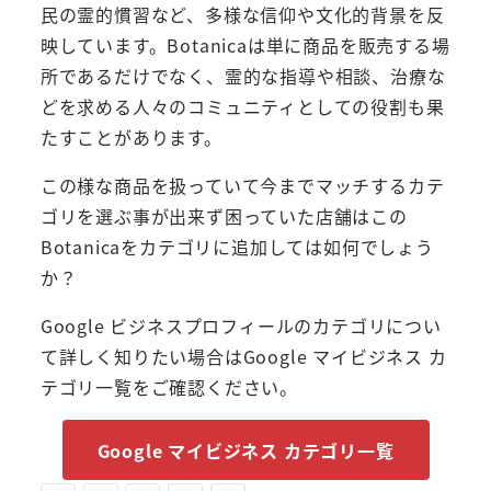
民の霊的慣習など、多様な信仰や文化的背景を反
映しています。Botanicaは単に商品を販売する場
所であるだけでなく、霊的な指導や相談、治療な
どを求める人々のコミュニティとしての役割も果
たすことがあります。
この様な商品を扱っていて今までマッチするカテ
ゴリを選ぶ事が出来ず困っていた店舗はこの
Botanicaをカテゴリに追加しては如何でしょう
か？
Google ビジネスプロフィールのカテゴリについ
て詳しく知りたい場合はGoogle マイビジネス カ
テゴリ一覧をご確認ください。
Google マイビジネス カテゴリ一覧