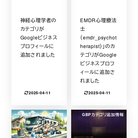
神経心理学者の
EMDR心理療法
カテゴリが
士
Googleビジネス
（emdr_psychot
プロフィールに
herapist）」のカ
追加されました
テゴリがGoogle
ビジネスプロフ
ィールに追加さ
れました
2025-04-11
2025-04-11
GBPカテゴリ追加情報
GBPカテゴリ追加情報