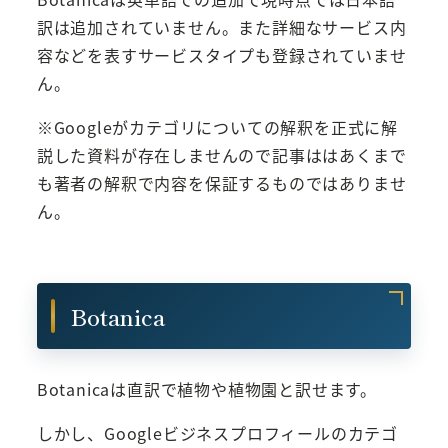
訳は追加されていません。また詳細なサービス内
容などを表すサービスタイプも登録されていませ
ん。
※Googleがカテゴリについての解釈を正式に解
説した資料が存在しませんので記事ははあくまで
も著者の解釈で内容を保証するものではありませ
ん。
Botanica
Botanicaは直訳で植物や植物園と訳せます。
しかし、Googleビジネスプロフィールのカテゴ