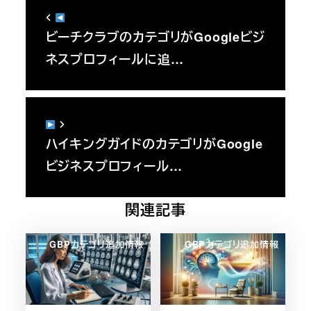
ビーチクラブのカテゴリがGoogleビジ
ネスプロフィールに追…
ハイキングガイドのカテゴリがGoogle
ビジネスプロフィール…
関連記事
GBPカテゴリ追加情報
GBPカテゴリ追加情報