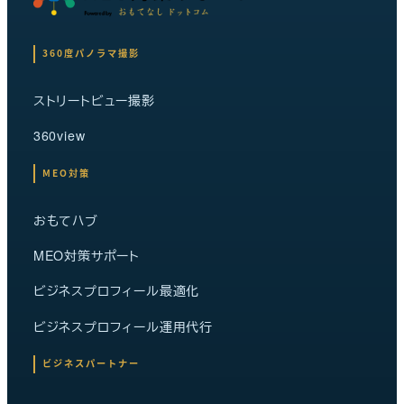
360度パノラマ撮影
ストリートビュー撮影
360view
MEO対策
おもてハブ
MEO対策サポート
ビジネスプロフィール最適化
ビジネスプロフィール運用代行
ビジネスパートナー