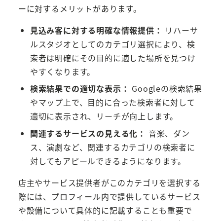
ーに対するメリットがあります。
見込み客に対する明確な情報提供：
リハーサ
ルスタジオとしてのカテゴリ選択により、検
索者は明確にその目的に適した場所を見つけ
やすくなります。
検索結果での適切な表示：
Googleの検索結果
やマップ上で、目的に合った検索者に対して
適切に表示され、リーチが向上します。
関連するサービスの見える化：
音楽、ダン
ス、演劇など、関連するカテゴリの検索者に
対してもアピールできるようになります。
店主やサービス提供者がこのカテゴリを選択する
際には、プロフィール内で提供しているサービス
や設備について具体的に記載することも重要で