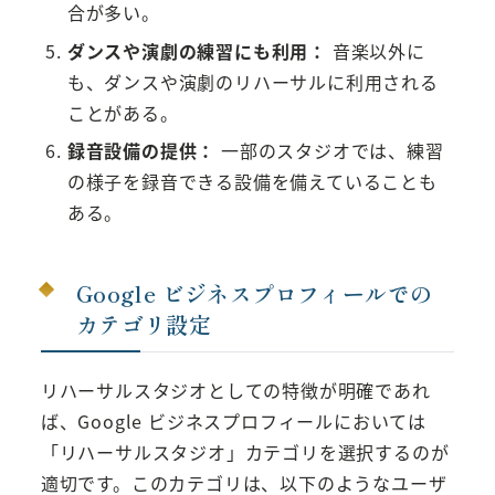
合が多い。
ダンスや演劇の練習にも利用：
音楽以外に
も、ダンスや演劇のリハーサルに利用される
ことがある。
録音設備の提供：
一部のスタジオでは、練習
の様子を録音できる設備を備えていることも
ある。
Google ビジネスプロフィールでの
カテゴリ設定
リハーサルスタジオとしての特徴が明確であれ
ば、Google ビジネスプロフィールにおいては
「リハーサルスタジオ」カテゴリを選択するのが
適切です。このカテゴリは、以下のようなユーザ