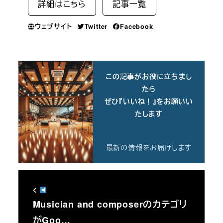
詳細はこちら
記事一覧
ウェブサイト
Twitter
Facebook
この記事がお役に立ちまし
たら
ぜひ『いいね！』をお願いい
たします
最新の情報をお届けします
Musician and composerのカテゴリ
がGoo…