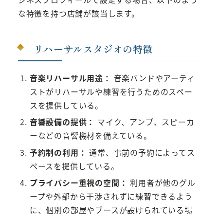
な特徴を持つ店舗が該当します。
リハーサルスタジオの特徴
音楽リハーサル用途：
音楽バンドやアーティ
ストがリハーサルや練習を行うためのスペー
スを提供している。
音響設備の提供：
マイク、アンプ、スピーカ
ーなどの音響機材を備えている。
予約制の利用：
通常、事前の予約によってス
ペースを提供している。
プライバシー重視の空間：
利用者が他のグル
ープや外部から干渉されずに練習できるよう
に、個別の部屋やブースが設けられている場