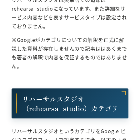
rehearsa_studioになっています。また詳細なサ
ービス内容などを表すサービスタイプは設定され
ておりません。
※Googleがカテゴリについての解釈を正式に解
説した資料が存在しませんので記事ははあくまで
も著者の解釈で内容を保証するものではありませ
ん。
リハーサルスタジオ
（rehearsa_studio）カテゴリ
リハーサルスタジオというカテゴリをGoogle ビ
ジネスプロフィールで設定する場合、以下のよう