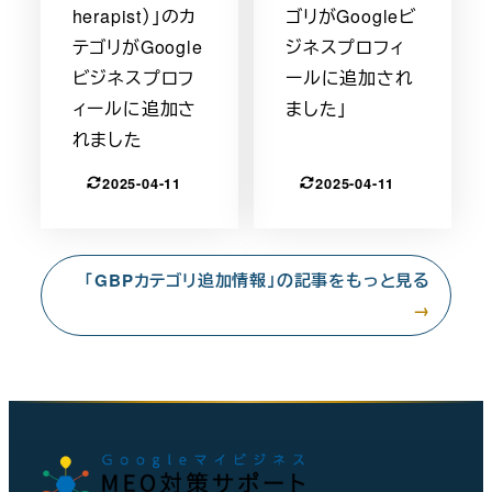
herapist）」のカ
ゴリがGoogleビ
テゴリがGoogle
ジネスプロフィ
ビジネスプロフ
ールに追加され
ィールに追加さ
ました」
れました
2025-04-11
2025-04-11
「GBPカテゴリ追加情報」の記事をもっと見る
→