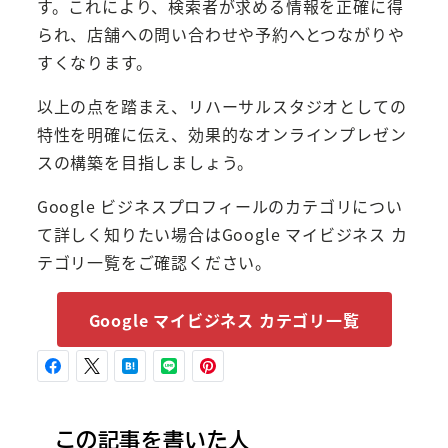
す。これにより、検索者が求める情報を正確に得
られ、店舗への問い合わせや予約へとつながりや
すくなります。
以上の点を踏まえ、リハーサルスタジオとしての
特性を明確に伝え、効果的なオンラインプレゼン
スの構築を目指しましょう。
Google ビジネスプロフィールのカテゴリについ
て詳しく知りたい場合はGoogle マイビジネス カ
テゴリ一覧をご確認ください。
Google マイビジネス カテゴリ一覧
この記事を書いた人