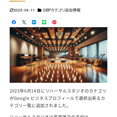
カテゴリー
2025-04-11
GBPカテゴリ追加情報
更新日
2023年6月14日にリハーサルスタジオのカテゴリ
がGoogle ビジネスプロフィールで選択出来るカ
テゴリ一覧に追加されました。
リハーサルスタジオは英単語での追加は