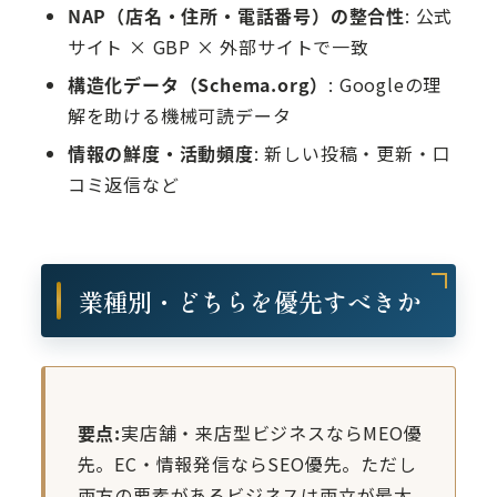
NAP（店名・住所・電話番号）の整合性
: 公式
サイト × GBP × 外部サイトで一致
構造化データ（Schema.org）
: Googleの理
解を助ける機械可読データ
情報の鮮度・活動頻度
: 新しい投稿・更新・口
コミ返信など
業種別・どちらを優先すべきか
要点:
実店舗・来店型ビジネスならMEO優
先。EC・情報発信ならSEO優先。ただし
両方の要素があるビジネスは両立が最大