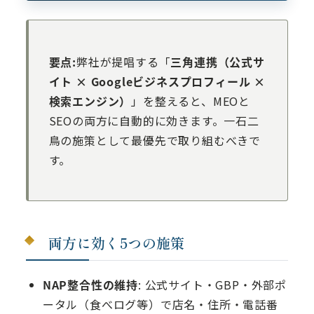
要点:
弊社が提唱する「
三角連携（公式サ
イト × Googleビジネスプロフィール ×
検索エンジン）
」を整えると、MEOと
SEOの両方に自動的に効きます。一石二
鳥の施策として最優先で取り組むべきで
す。
両方に効く5つの施策
NAP整合性の維持
: 公式サイト・GBP・外部ポ
ータル（食べログ等）で店名・住所・電話番