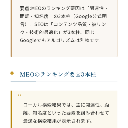
要点:
MEOのランキング要因は「関連性・
距離・知名度」の3本柱（Google公式明
言）。SEOは「コンテンツ品質・被リン
ク・技術的最適化」が3本柱。同じ
Googleでもアルゴリズムは別物です。
MEOのランキング要因3本柱
ローカル検索結果では、主に関連性、距
離、知名度といった要素を組み合わせて
最適な検索結果が表示されます。