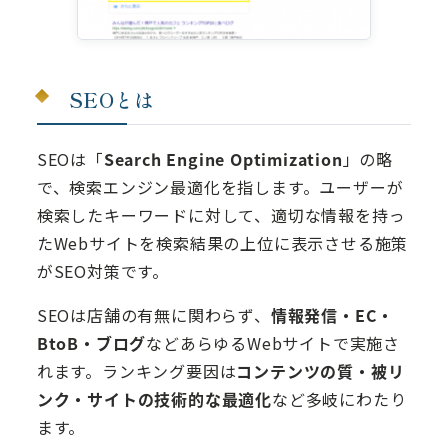
SEOとは
SEOは「
Search Engine Optimization
」の略
で、検索エンジン最適化を指します。ユーザーが
検索したキーワードに対して、適切な情報を持っ
たWebサイトを検索結果の上位に表示させる施策
がSEO対策です。
SEOは店舗の有無に関わらず、
情報発信・EC・
BtoB・ブログ
などあらゆるWebサイトで実施さ
れます。ランキング要因は
コンテンツの質・被リ
ンク・サイトの技術的な最適化
など多岐にわたり
ます。