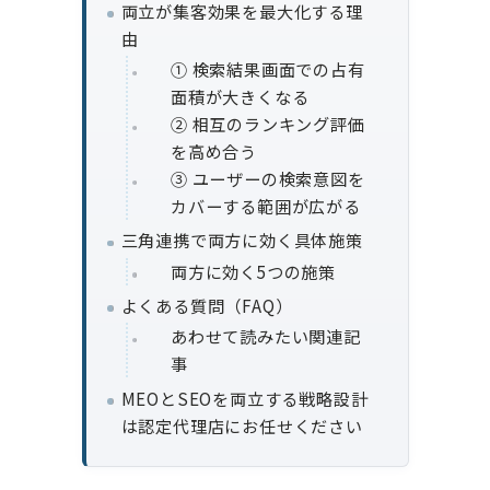
両立が集客効果を最大化する理
由
① 検索結果画面での占有
面積が大きくなる
② 相互のランキング評価
を高め合う
③ ユーザーの検索意図を
カバーする範囲が広がる
三角連携で両方に効く具体施策
両方に効く5つの施策
よくある質問（FAQ）
あわせて読みたい関連記
事
MEOとSEOを両立する戦略設計
は認定代理店にお任せください