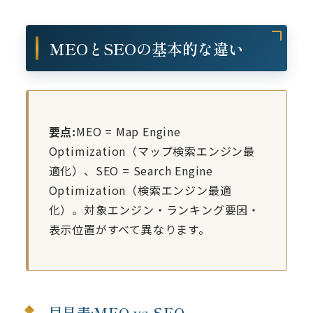
MEOとSEOの基本的な違い
要点:
MEO = Map Engine
Optimization（マップ検索エンジン最
適化）、SEO = Search Engine
Optimization（検索エンジン最適
化）。対象エンジン・ランキング要因・
表示位置がすべて異なります。
早見表:MEO vs SEO