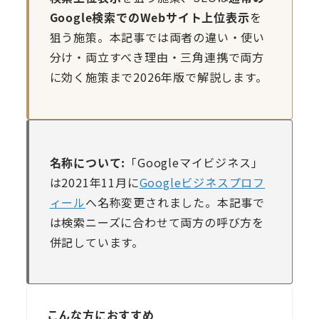
Google検索でのWebサイト上位表示
を
狙う施策。本記事では両者の違い・使い
分け・両立すべき理由・三角連携で両方
に効く施策まで2026年版で解説します。
名称について:
「Googleマイビジネス」
は2021年11月に
Googleビジネスプロフ
ィール
へ名称変更されました。本記事で
は検索ニーズに合わせて両方の呼び方を
併記しています。
こんな方におすすめ