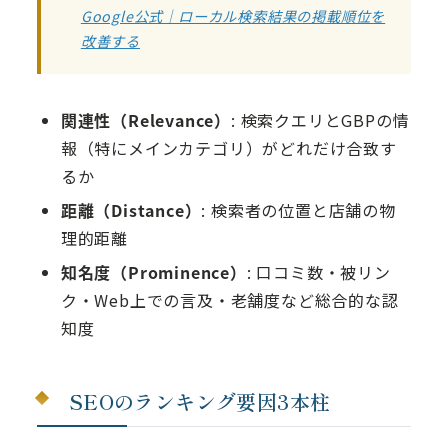
Google公式｜ローカル検索結果の掲載順位を
改善する
関連性（Relevance）
: 検索クエリとGBPの情
報（特にメインカテゴリ）がどれだけ合致す
るか
距離（Distance）
: 検索者の位置と店舗の物
理的距離
知名度（Prominence）
: 口コミ数・被リン
ク・Web上での言及・老舗度など総合的な認
知度
SEOのランキング要因3本柱