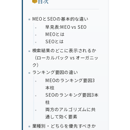
目次
MEOとSEOの基本的な違い
早見表:MEO vs SEO
MEOとは
SEOとは
検索結果のどこに表示されるか
（ローカルパック vs オーガニッ
ク）
ランキング要因の違い
MEOのランキング要因3
本柱
SEOのランキング要因3本
柱
両方のアルゴリズムに共
通して効く要素
業種別・どちらを優先すべきか