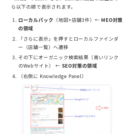
ら以下の順で表示されます。
ローカルパック
（地図+店舗3件）←
MEO対策
の領域
「さらに表示」を押すとローカルファインダ
ー（店舗一覧）へ遷移
その下にオーガニック検索結果（青いリンク
のWebサイト） ←
SEO対策の領域
（右側に Knowledge Panel）