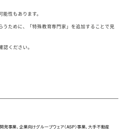
可能性もあります。
らうために、「特殊教育専門家」を追加することで見
ご確認ください。
b開発事業、企業向けグループウェア（ASP）事業、大手不動産