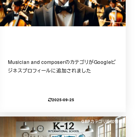
Musician and composerのカテゴリがGoogleビ
ジネスプロフィールに追加されました
2025-09-25
GBPカテゴリ追加情報