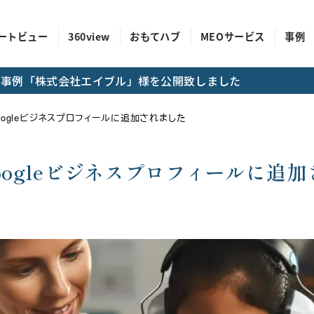
ートビュー
360view
おもてハブ
MEOサービス
事例
成功事例「株式会社エイブル」様を公開致しました
ogleビジネスプロフィールに追加されました
ogleビジネスプロフィールに追加