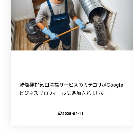
乾燥機排気口清掃サービスのカテゴリがGoogle
ビジネスプロフィールに追加されました
2025-04-11