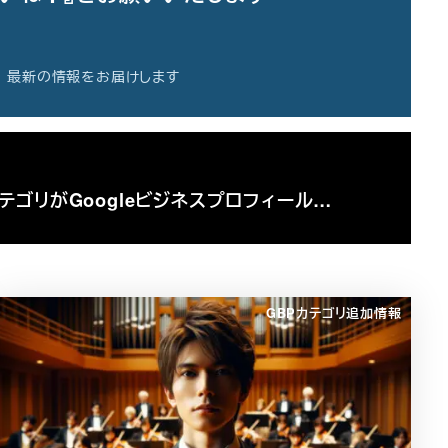
最新の情報をお届けします
ゴリがGoogleビジネスプロフィール…
GBPカテゴリ追加情報