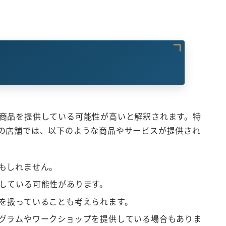
商品を提供している可能性が高いと解釈されます。特
の店舗では、以下のような商品やサービスが提供され
かもしれません。
供している可能性があります。
品を扱っていることも考えられます。
ログラムやワークショップを提供している場合もありま