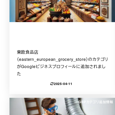
東欧食品店
（eastern_european_grocery_store）のカテゴリ
がGoogleビジネスプロフィールに追加されまし
た
2025-04-11
GBPカテゴリ追加情報