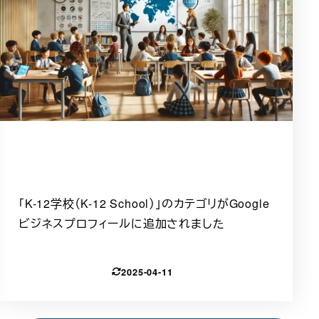
「K-12学校（K-12 School）」のカテゴリがGoogle
ビジネスプロフィールに追加されました
2025-04-11