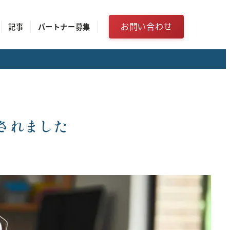
お問い合わせ
記事
パートナー募集
されました