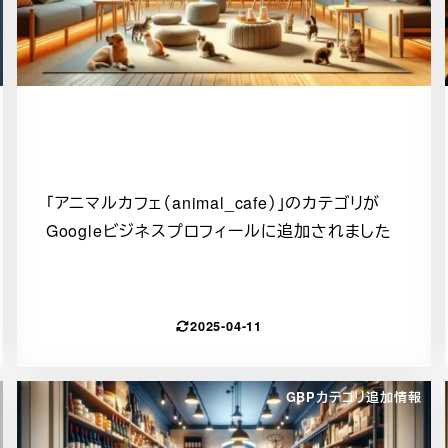
「アニマルカフェ（animal_cafe）」のカテゴリが
Googleビジネスプロフィールに追加されました
2025-04-11
GBPカテゴリ追加情報