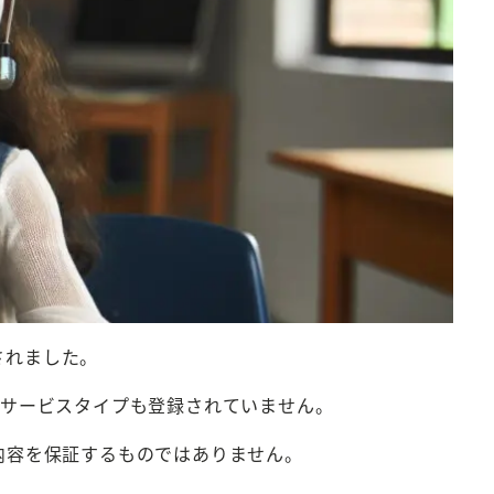
されました。
を表すサービスタイプも登録されていません。
内容を保証するものではありません。