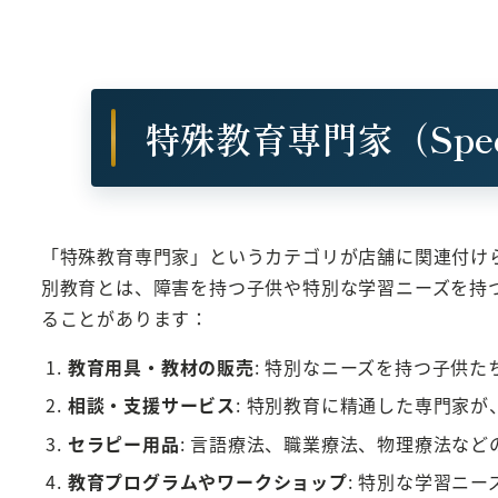
特殊教育専門家（Speci
「特殊教育専門家」というカテゴリが店舗に関連付け
別教育とは、障害を持つ子供や特別な学習ニーズを持
ることがあります：
教育用具・教材の販売
: 特別なニーズを持つ子供
相談・支援サービス
: 特別教育に精通した専門家
セラピー用品
: 言語療法、職業療法、物理療法な
教育プログラムやワークショップ
: 特別な学習ニ