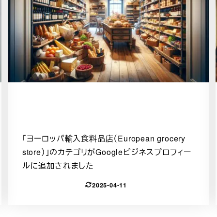
「ヨーロッパ輸入食料品店（European grocery
store）」のカテゴリがGoogleビジネスプロフィー
ルに追加されました
2025-04-11