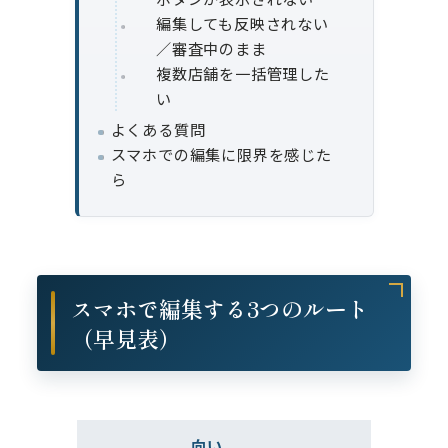
編集しても反映されない
／審査中のまま
複数店舗を一括管理した
い
よくある質問
スマホでの編集に限界を感じた
ら
スマホで編集する3つのルート
（早見表）
向い