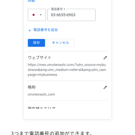
3つまで電話番号の追加ができます。