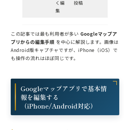
く編
投稿
集
この記事では最も利用者が多い
Googleマップア
プリからの編集手順
を中心に解説します。画像は
Android版キャプチャですが、iPhone（iOS）で
も操作の流れはほぼ同じです。
Googleマップアプリで基本情
報を編集する
（iPhone/Android対応）