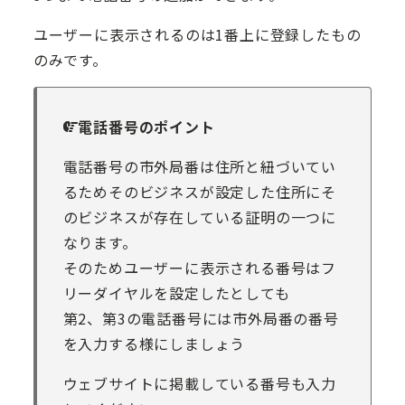
ユーザーに表示されるのは1番上に登録したもの
のみです。
電話番号のポイント
電話番号の市外局番は住所と紐づいてい
るためそのビジネスが設定した住所にそ
のビジネスが存在している証明の一つに
なります。
そのためユーザーに表示される番号はフ
リーダイヤルを設定したとしても
第2、第3の電話番号には市外局番の番号
を入力する様にしましょう
ウェブサイトに掲載している番号も入力