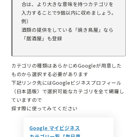
合は、より大きな意味を持つカテゴリを
入力することで9個以内に収めましょう。
例）
酒類の提供をしている「焼き鳥屋」なら
「居酒屋」も登録
カテゴリの種類はあらかじめGoogleが用意した
ものから選択する必要があります
下記リンク先にはGoogleビジネスプロフィール
（日本語版）で選択可能なカテゴリを全て網羅し
ていますので
探す際に使ってみてください
Google マイビジネス
カテゴリ一覧【毎日更