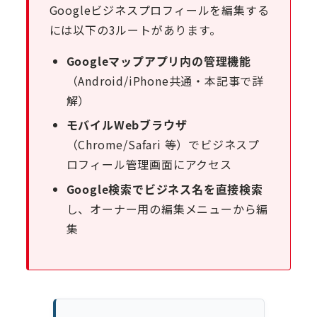
Googleビジネスプロフィールを編集する
には以下の3ルートがあります。
Googleマップアプリ内の管理機能
（Android/iPhone共通・本記事で詳
解）
モバイルWebブラウザ
（Chrome/Safari 等）でビジネスプ
ロフィール管理画面にアクセス
Google検索でビジネス名を直接検索
し、オーナー用の編集メニューから編
集