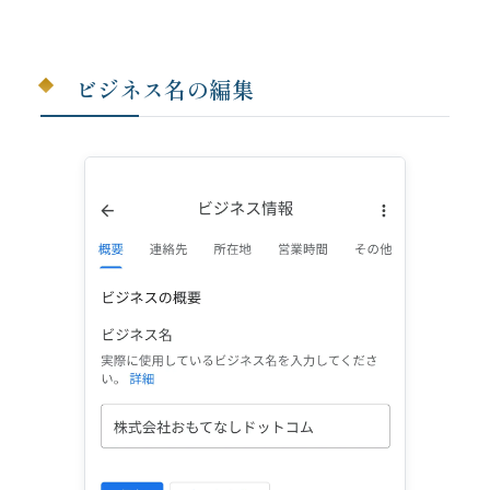
ビジネス名の編集