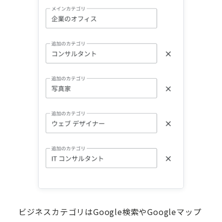
ビジネスカテゴリはGoogle検索やGoogleマップ