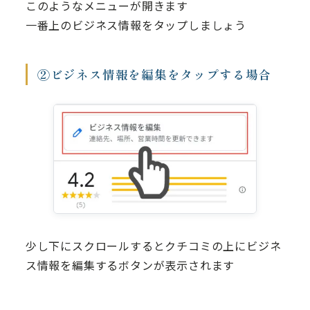
このようなメニューが開きます
一番上のビジネス情報をタップしましょう
②ビジネス情報を編集をタップする場合
少し下にスクロールするとクチコミの上にビジネ
ス情報を編集するボタンが表示されます