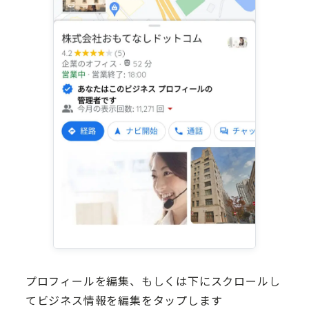
プロフィールを編集、もしくは下にスクロールし
てビジネス情報を編集をタップします