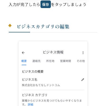
入力が完了したら
をタップしましょう
保存
ビジネスカテゴリの編集