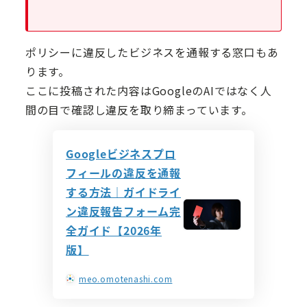
ポリシーに違反したビジネスを通報する窓口もあ
ります。
ここに投稿された内容はGoogleのAIではなく人
間の目で確認し違反を取り締まっています。
Googleビジネスプロ
フィールの違反を通報
する方法｜ガイドライ
ン違反報告フォーム完
全ガイド【2026年
版】
meo.omotenashi.com