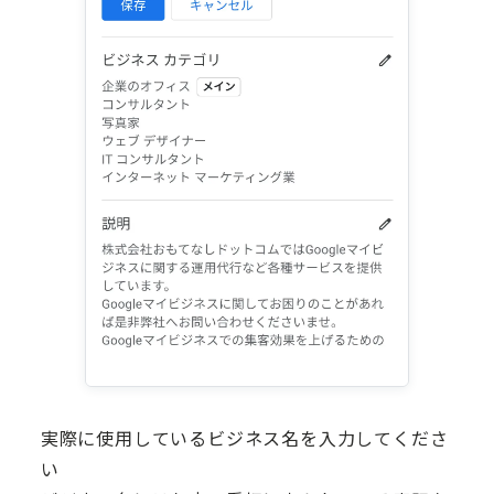
実際に使用しているビジネス名を入力してくださ
い