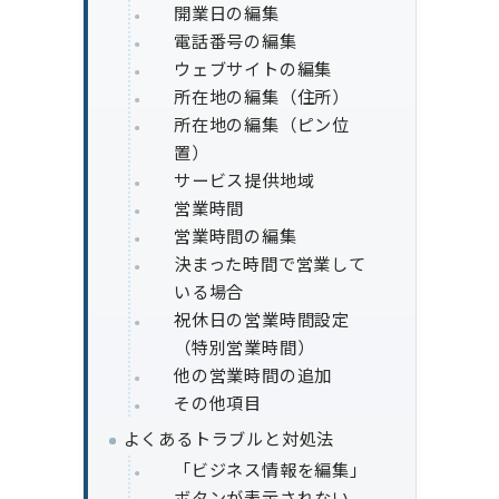
開業日の編集
電話番号の編集
ウェブサイトの編集
所在地の編集（住所）
所在地の編集（ピン位
置）
サービス提供地域
営業時間
営業時間の編集
決まった時間で営業して
いる場合
祝休日の営業時間設定
（特別営業時間）
他の営業時間の追加
その他項目
よくあるトラブルと対処法
「ビジネス情報を編集」
ボタンが表示されない