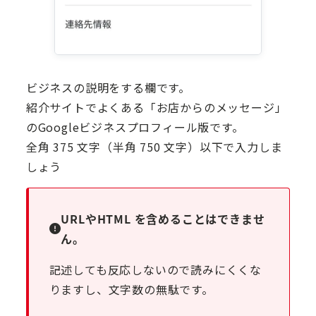
ビジネスの説明をする欄です。
紹介サイトでよくある「お店からのメッセージ」
のGoogleビジネスプロフィール版です。
全角 375 文字（半角 750 文字）以下で入力しま
しょう
URLやHTML を含めることはできませ
ん。
記述しても反応しないので読みにくくな
りますし、文字数の無駄です。