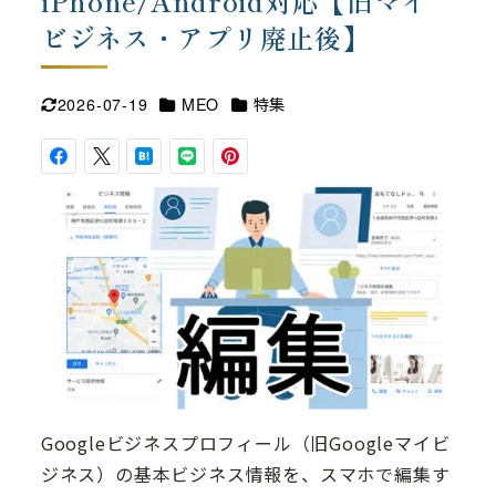
iPhone/Android対応【旧マイ
ビジネス・アプリ廃止後】
カテゴリー
カテゴリー
2026-07-19
MEO
特集
更新日
Googleビジネスプロフィール（旧Googleマイビ
ジネス）の基本ビジネス情報を、スマホで編集す