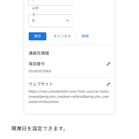
開業日を設定できます。