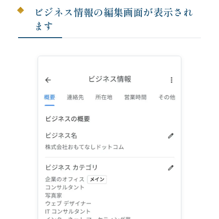
ビジネス情報の編集画面が表示され
ます