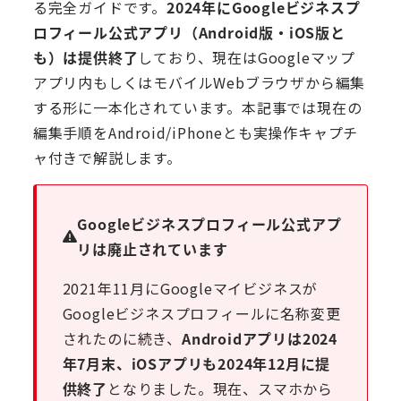
る完全ガイドです。
2024年にGoogleビジネスプ
ロフィール公式アプリ（Android版・iOS版と
も）は提供終了
しており、現在はGoogleマップ
アプリ内もしくはモバイルWebブラウザから編集
する形に一本化されています。本記事では現在の
編集手順をAndroid/iPhoneとも実操作キャプチ
ャ付きで解説します。
Googleビジネスプロフィール公式アプ
リは廃止されています
2021年11月にGoogleマイビジネスが
Googleビジネスプロフィールに名称変更
されたのに続き、
Androidアプリは2024
年7月末、iOSアプリも2024年12月に提
供終了
となりました。現在、スマホから