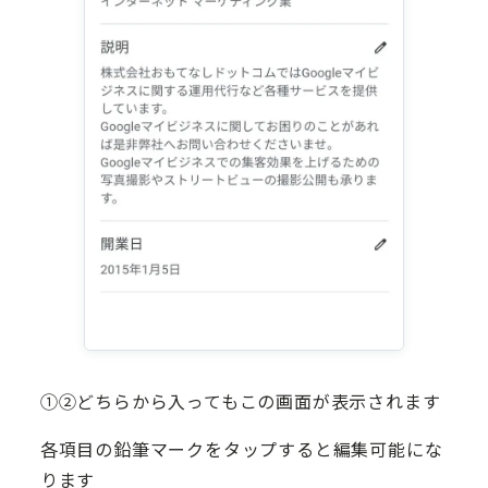
①②どちらから入ってもこの画面が表示されます
各項目の鉛筆マークをタップすると編集可能にな
ります