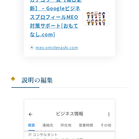
新】 – Googleビジネ
スプロフィールMEO
対策サポート[おもて
なし.com]
meo.omotenashi.com
説明の編集