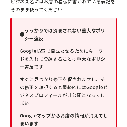
ビジネス名にはお店の看板に書かれている表記を
そのまま使ってください
うっかりでは済まされない
重大なポリ
シー違反
Google検索で目立たせるためにキーワー
ドを入れて登録することは
重大なポリシ
ー違反
です
すぐに見つかり修正を促されますし、そ
の修正を無視すると最終的にはGoogleビ
ジネスプロフィールが非公開となってし
まい
Googleマップからお店の情報が消えてし
まいます