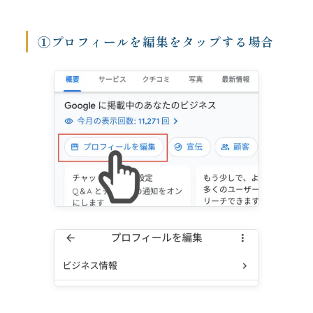
①プロフィールを編集をタップする場合