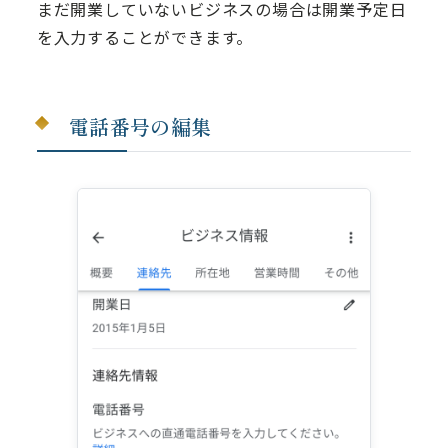
まだ開業していないビジネスの場合は開業予定日
を入力することができます。
電話番号の編集