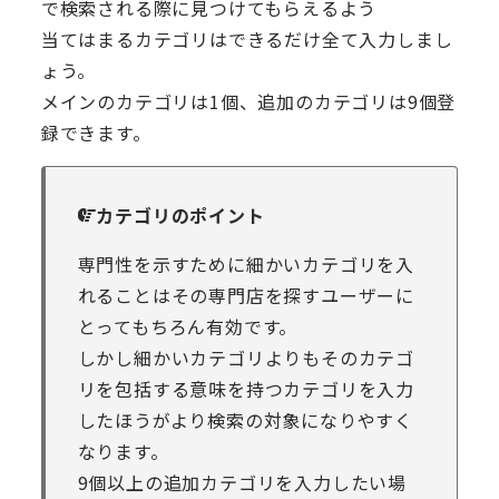
で検索される際に見つけてもらえるよう
当てはまるカテゴリはできるだけ全て入力しまし
ょう。
メインのカテゴリは1個、追加のカテゴリは9個登
録できます。
カテゴリのポイント
専門性を示すために細かいカテゴリを入
れることはその専門店を探すユーザーに
とってもちろん有効です。
しかし細かいカテゴリよりもそのカテゴ
リを包括する意味を持つカテゴリを入力
したほうがより検索の対象になりやすく
なります。
9個以上の追加カテゴリを入力したい場