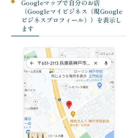
Googleマップで自分のお店
（Googleマイビジネス（現Google
ビジネスプロフィール））を表示し
ます