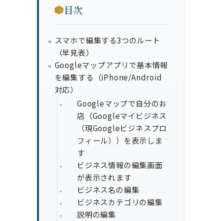
目次
スマホで編集する3つのルート
（早見表）
Googleマップアプリで基本情報
を編集する（iPhone/Android
対応）
Googleマップで自分のお
店（Googleマイビジネス
（現Googleビジネスプロ
フィール））を表示しま
す
ビジネス情報の編集画面
が表示されます
ビジネス名の編集
ビジネスカテゴリの編集
説明の編集