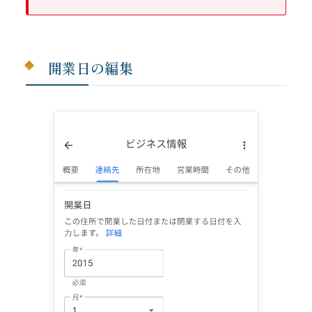
開業日の編集