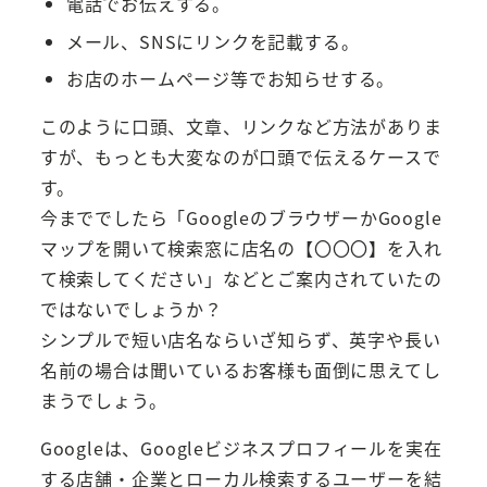
電話でお伝えする。
メール、SNSにリンクを記載する。
お店のホームページ等でお知らせする。
このように口頭、文章、リンクなど方法がありま
すが、もっとも大変なのが口頭で伝えるケースで
す。
今まででしたら「GoogleのブラウザーかGoogle
マップを開いて検索窓に店名の【〇〇〇】を入れ
て検索してください」などとご案内されていたの
ではないでしょうか？
シンプルで短い店名ならいざ知らず、英字や長い
名前の場合は聞いているお客様も面倒に思えてし
まうでしょう。
Googleは、Googleビジネスプロフィールを実在
する店舗・企業とローカル検索するユーザーを結