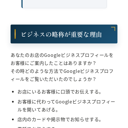
ビジネスの略称が重要な理由
あなたのお店のGoogleビジネスプロフィールを
お客様にご案内したことはありますか？
その時どのような方法でGoogleビジネスプロフ
ィールをご覧いただいたのでしょうか？
お店にいるお客様に口頭でお伝えする。
お客様に代わってGoogleビジネスプロフィー
ルを開いてあげる。
店内のカードや掲示物でお知らせする。