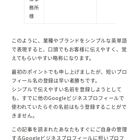
務所
様
このように、業種やブランドをシンプルな英単語
で表現すると、口頭でもお客様に伝えやすく、覚
えてもらいやすい略称になります。
最初のポイントでも申し上げましたが、短いプロ
フィール名の登録は早い者勝ちです。
シンプルで伝えやすい名前を登録しようとして
も、すでに他のGoogleビジネスプロフィールで
使われていたらその名前はもう登録することがで
きません。
この記事を読まれたあなたもすぐにご自身の管理
するGoogleビジネスプロフィールに短いプロフ