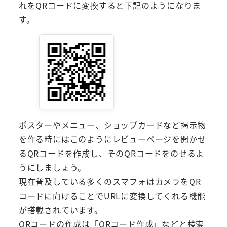
れをQRコードに変換すると下記のようになりま
す。
ポスターやメニュー、ショップカードなど掲示物
を作る時にはこのようにレビューページを開かせ
るQRコードを作成し、そのQRコードをのせるよ
うにしましょう。
現在普及している多くのスマフォはカメラをQR
コードに向けることでURLに変換してくれる機能
が搭載されています。
QRコードの作成は「QRコード作成」などと検索