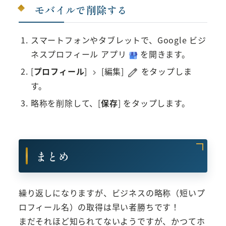
モバイルで削除する
スマートフォンやタブレットで、Google ビジ
ネスプロフィール アプリ
を開きます。
[
プロフィール
]
[編集]
をタップしま
す。
略称を削除して、[
保存
] をタップします。
まとめ
繰り返しになりますが、ビジネスの略称（短いプ
ロフィール名）の取得は
早い者勝ちです！
まだそれほど知られてないようですが、かつてホ