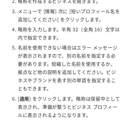
略称を作成するビジネスを開きます。
メニューで [情報] 次に [短いプロフィール名を
追加してください] をクリックします。
略称を入力します。半角 32（全角 16）文字以
内で指定できます。
名前を使用できない場合はエラー メッセージ
が表示されますので、別の名前を指定する必
要があります。短縮した名前を使用するか、
拠点など他の説明を追加してください。ビジ
ネスやブランドを表す別の単語を指定するこ
ともできます。
[
適用
] をクリックします。略称は保留中として
表示され、準備が整うとビジネス プロフィー
ルに表示されるようになります。