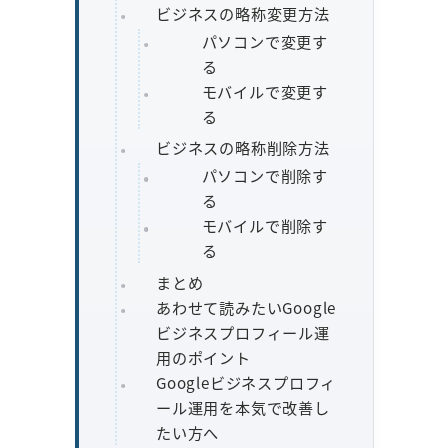
ビジネスの略称変更方法
パソコンで変更す
る
モバイルで変更す
る
ビジネスの略称削除方法
パソコンで削除す
る
モバイルで削除す
る
まとめ
あわせて読みたいGoogle
ビジネスプロフィール運
用のポイント
Googleビジネスプロフィ
ール運用を本気で改善し
たい方へ