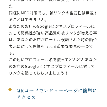
た。
同様にMEO対策でも、被リンクの重要性は無視す
ることはできません。
あなたのお店のGoogleビジネスプロフィールに
対して関係性が強い高品質の被リンクが増える事
は、あなたのお店がローカル検索された時の順位
表示に対して影響を与える重要な要素の一つで
す。
この短いプロフィール名を使ってどんどんあなた
のお店のGoogleビジネスプロフィールに対して
リンクを貼ってもらいましょう！
QRコードでレビューページに簡単に
アクセス