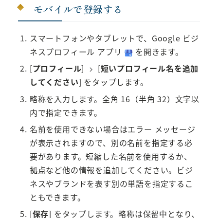
モバイルで登録する
スマートフォンやタブレットで、Google ビジ
ネスプロフィール アプリ
を開きます。
[
プロフィール
]
[
短いプロフィール名を追加
してください
] をタップします。
略称を入力します。全角 16（半角 32）文字以
内で指定できます。
名前を使用できない場合はエラー メッセージ
が表示されますので、別の名前を指定する必
要があります。短縮した名前を使用するか、
拠点など他の情報を追加してください。ビジ
ネスやブランドを表す別の単語を指定するこ
ともできます。
[
保存
] をタップします。略称は保留中となり、