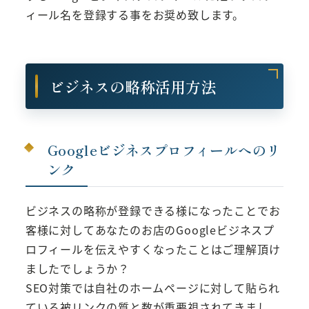
ィール名を登録する事をお奨め致します。
ビジネスの略称活用方法
Googleビジネスプロフィールへのリ
ンク
ビジネスの略称が登録できる様になったことでお
客様に対してあなたのお店のGoogleビジネスプ
ロフィールを伝えやすくなったことはご理解頂け
ましたでしょうか？
SEO対策では自社のホームページに対して貼られ
ている被リンクの質と数が重要視されてきまし