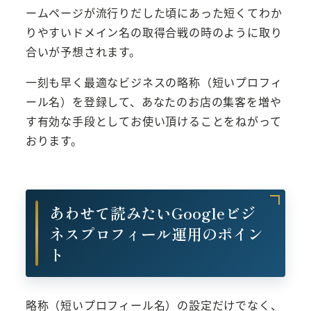
ームページが流行りだした頃にあった短くてわか
りやすいドメイン名の取得合戦の時のように取り
合いが予想されます。
一刻も早く最適なビジネスの略称（短いプロフィ
ール名）を登録して、あなたのお店の集客を増や
す有効な手段としてお使い頂けることをねがって
おります。
あわせて読みたいGoogleビジ
ネスプロフィール運用のポイン
ト
略称（短いプロフィール名）の設定だけでなく、