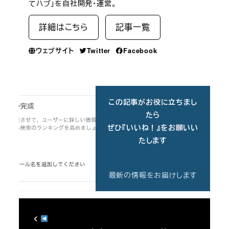
てハブ」を自社開発・運営。
詳細はこちら
記事一覧
ウェブサイト
Twitter
Facebook
この記事がお役に立ちまし
たら
ぜひ『いいね！』をお願いい
たします
最新の情報をお届けします