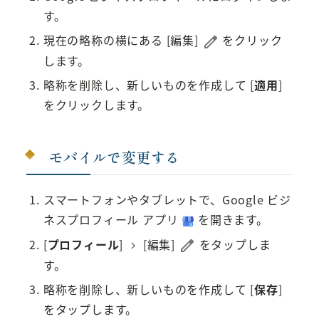
す。
現在の略称の横にある [編集]
をクリック
します。
略称を削除し、新しいものを作成して [
適用
]
をクリックします。
モバイルで変更する
スマートフォンやタブレットで、Google ビジ
ネスプロフィール アプリ
を開きます。
[
プロフィール
]
[編集]
をタップしま
す。
略称を削除し、新しいものを作成して [
保存
]
をタップします。