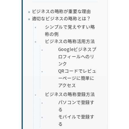
ビジネスの略称が重要な理由
適切なビジネスの略称とは？
シンプルで覚えやすい略
称の例
ビジネスの略称活用方法
Googleビジネスプ
ロフィールへのリ
ンク
QRコードでレビュ
ーページに簡単に
アクセス
ビジネスの略称登録方法
パソコンで登録す
る
モバイルで登録す
る