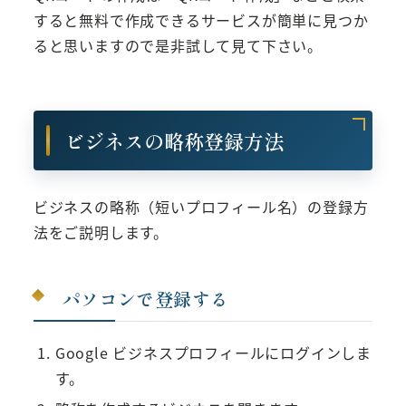
すると無料で作成できるサービスが簡単に見つか
ると思いますので是非試して見て下さい。
ビジネスの略称登録方法
ビジネスの略称（短いプロフィール名）の登録方
法をご説明します。
パソコンで登録する
Google ビジネスプロフィールにログインしま
す。