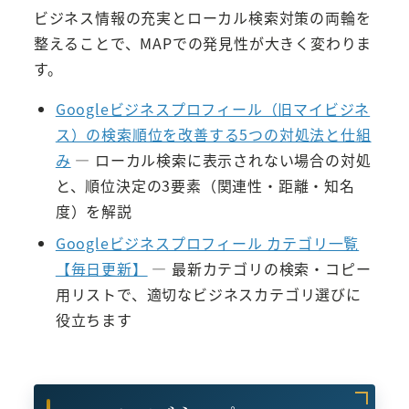
ビジネス情報の充実とローカル検索対策の両輪を
整えることで、MAPでの発見性が大きく変わりま
す。
Googleビジネスプロフィール（旧マイビジネ
ス）の検索順位を改善する5つの対処法と仕組
み
— ローカル検索に表示されない場合の対処
と、順位決定の3要素（関連性・距離・知名
度）を解説
Googleビジネスプロフィール カテゴリ一覧
【毎日更新】
— 最新カテゴリの検索・コピー
用リストで、適切なビジネスカテゴリ選びに
役立ちます