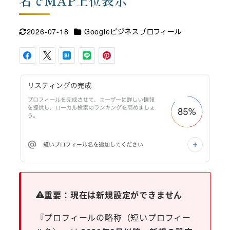
名でMAP上位表示
カテゴリー
2026-07-18
Googleビジネスプロフィール
更新日
重要：現在は新規設定ができません
『プロフィールの略称（短いプロフィー