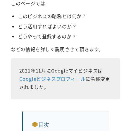
このページでは
このビジネスの略称とは何か？
どう活用すればよいのか？
どうやって登録するのか？
などの情報を詳しく説明させて頂きます。
2021年11月にGoogleマイビジネスは
Googleビジネスプロフィール
に名称変更
されました。
目次