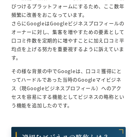
びつけるプラットフォームにするため、ここ数年
頻繁に改善をおこなっています。
さらにGoogleはGoogleビジネスプロフィールの
オーナーに対し、集客を増やすための要素として
口コミ件数を定期的に増やすことに加え口コミ平
均点を上げる努力を重要視するように訴えていま
す。
その様な背景の中でGoogleは、口コミ獲得にと
ってハードルであった当時のGoogleマイビジネ
ス（現Googleビジネスプロフィール）へのアク
セスを容易にする機能としてビジネスの略称とい
う機能を追加したのです。