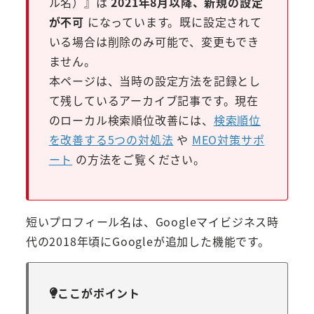
ル名）』は
2021年8月以降、新規の設定
が不可
になっています。既に設定されて
いる場合は削除のみ可能で、変更もでき
ません。
本ページは、当時の設定方法を記録とし
て残しているアーカイブ記事です。現在
のローカル検索順位改善には、
検索順位
を改善する5つの対処法
や
MEO対策サポ
ート
の方法をご覧ください。
短いプロフィール名は、Googleマイビジネス時
代の2018年頃にGoogleが追加した機能です。
ここがポイント