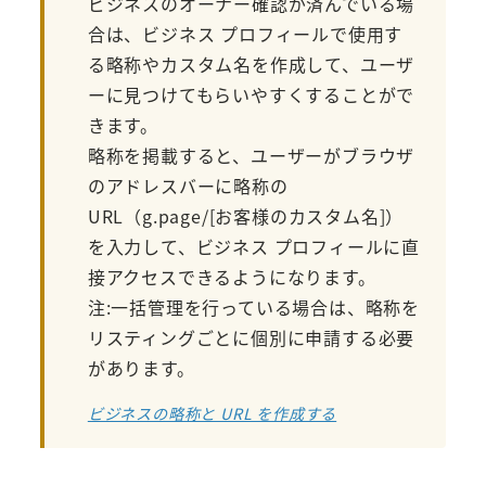
ビジネスのオーナー確認が済んでいる場
合は、ビジネス プロフィールで使用す
る略称やカスタム名を作成して、ユーザ
ーに見つけてもらいやすくすることがで
きます。
略称を掲載すると、ユーザーがブラウザ
のアドレスバーに略称の
URL（g.page/[お客様のカスタム名]）
を入力して、ビジネス プロフィールに直
接アクセスできるようになります。
注:一括管理を行っている場合は、略称を
リスティングごとに個別に申請する必要
があります。
ビジネスの略称と URL を作成する