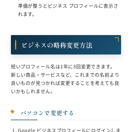
準備が整うとビジネス プロフィールに表示さ
れます。
ビジネスの略称変更方法
短いプロフィール名は1年に3回変更できます。
新しい商品・サービスなど、これまでの名前より
良いものが見つかれば変更することを考えても良
いかもしれません。
パソコンで変更する
Google ビジネスプロフィールにログインしま