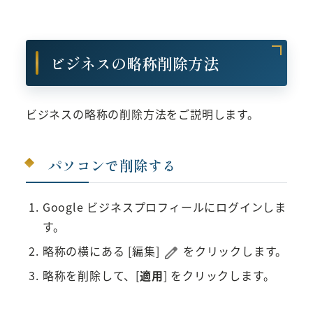
ビジネスの略称削除方法
ビジネスの略称の削除方法をご説明します。
パソコンで削除する
Google ビジネスプロフィールにログインしま
す。
略称の横にある [編集]
をクリックします。
略称を削除して、[
適用
] をクリックします。