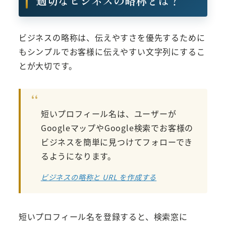
適切なビジネスの略称とは？
ビジネスの略称は、伝えやすさを優先するために
も
シンプルでお客様に伝えやすい文字列にするこ
と
が大切です。
短いプロフィール名は、ユーザーが
GoogleマップやGoogle検索でお客様の
ビジネスを簡単に見つけてフォローでき
るようになります。
ビジネスの略称と URL を作成する
短いプロフィール名を登録すると、検索窓に