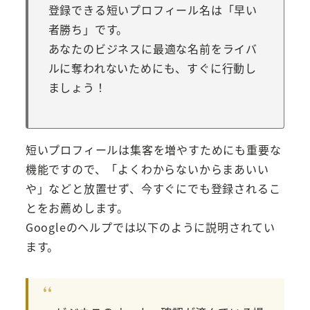
登録できる短いプロフィール名は「早い
者勝ち」です。
あなたのビジネスに最適な名前をライバ
ルに奪われないためにも、すぐに行動し
ましょう！
短いプロフィールは集客を増やすためにも重要な
機能ですので、「よくわからないからまあいい
や」などと放置せず、今すぐにでも登録されるこ
とをお薦めします。
Googleのヘルプでは以下のように説明されてい
ます。