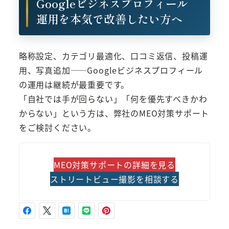
Googleビジネスプロフィール
運用を本気で改善したい方へ
略称設定、カテゴリ最適化、口コミ返信、投稿運
用、写真追加——Googleビジネスプロフィール
の運用は継続が最重要です。
「自社では手が回らない」「何を優先すべきかわ
からない」という方は、弊社のMEO対策サポート
をご検討ください。
MEO対策サポートの詳細を見る
ストリートビュー撮影を相談する