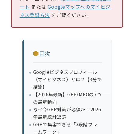
ート
または
Googleマップへのマイビジ
ネス登録方法
をご覧ください。
目次
Googleビジネスプロフィール
（マイビジネス）とは？【3分で
結論】
【2026年最新】GBP/MEOの7つ
の最新動向
なぜ今GBP対策が必須か – 2026
年最新統計15選
GBPで集客できる「3段階フレ
ームワーク」