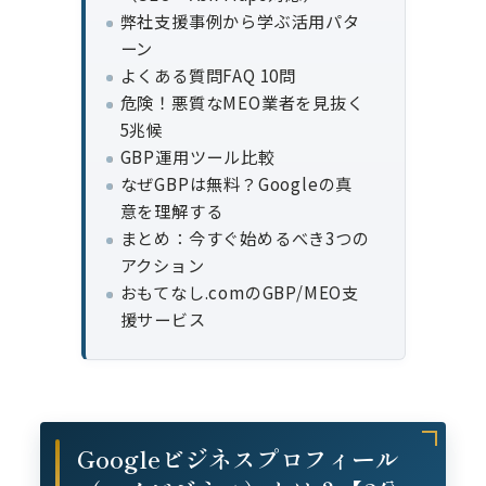
弊社支援事例から学ぶ活用パタ
ーン
よくある質問FAQ 10問
危険！悪質なMEO業者を見抜く
5兆候
GBP運用ツール比較
なぜGBPは無料？Googleの真
意を理解する
まとめ：今すぐ始めるべき3つの
アクション
おもてなし.comのGBP/MEO支
援サービス
Googleビジネスプロフィール