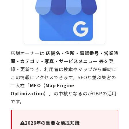
店舗オーナーは
店舗名・住所・電話番号・営業時
間・カテゴリ・写真・サービスメニュー
等を登
録・更新でき、利用者は検索やマップから瞬時に
この情報にアクセスできます。SEOと並ぶ集客の
二大柱「
MEO（Map Engine
Optimization）
」の中核となるのがGBPの活用
です。
2026年の重要な前提知識