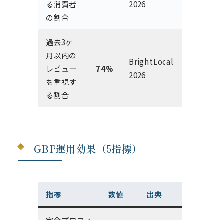
る消費者
2026
の割合
過去3ヶ
月以内の
BrightLocal
レビュー
74%
2026
を重視す
る割合
GBP運用効果（5指標）
指標
数値
出典
完全プロフィ