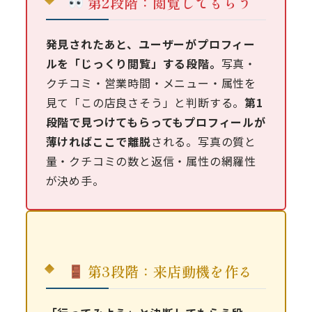
第2段階：閲覧してもらう
発見されたあと、ユーザーがプロフィー
ルを「じっくり閲覧」する段階。
写真・
クチコミ・営業時間・メニュー・属性を
見て「この店良さそう」と判断する。
第1
段階で見つけてもらってもプロフィールが
薄ければここで離脱
される。写真の質と
量・クチコミの数と返信・属性の網羅性
が決め手。
第3段階：来店動機を作る