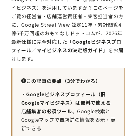
イビジネス）を活用していますか？このページを
ご覧の経営者・店舗運営責任者・集客担当者の方
に、Google Street View 認定11年・累計閲覧4
億6千万回超のおもてなしドットコムが、2026年
最新仕様に完全対応した「
Googleビジネスプロ
フィール／マイビジネスの決定版ガイド
」をお届
けします。
この記事の要点（3分でわかる）
・
Googleビジネスプロフィール（旧
Googleマイビジネス）は無料で使える
店舗集客の必須ツール
。Google検索と
Googleマップで自店舗の情報を表示・更
新できる