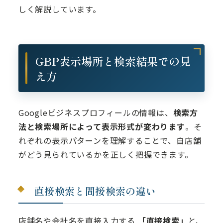
しく解説しています。
GBP表示場所と検索結果での見
え方
Googleビジネスプロフィールの情報は、
検索方
法と検索場所によって表示形式が変わります
。そ
れぞれの表示パターンを理解することで、自店舗
がどう見られているかを正しく把握できます。
直接検索と間接検索の違い
店舗名や会社名を直接入力する
「直接検索」
と、