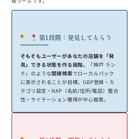
核ツールです。
第1段階：発見してもらう
そもそもユーザーがあなたの店舗を「発
見」できる状態を作る段階。
「神戸 ラン
チ」のような
間接検索
でローカルパック
に表示されることが目標。GBP登録・カ
テゴリ設定・NAP（名前/住所/電話）整合
性・サイテーション獲得が中心施策。