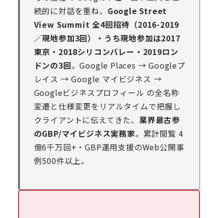
続的に対話を重ね、
Google Street
View Summit 全4回招待（2016-2019
／現地参加3回）・うち現地参加は2017
東京・2018シリコンバレー・2019ロン
ドンの3回
。Google Places → Googleプ
レイス → Google マイビジネス →
Googleビジネスプロフィール の全名称
変遷と仕様変更をリアルタイムで把握し
クライアントに伝えてきた、
業界最古参
のGBP/マイビジネス実務家
。累計閲覧 4
億6千万回+・GBP運用支援のWeb公開事
例500件以上。