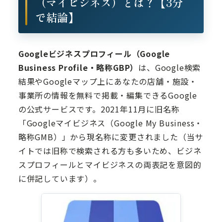
（マイビジネス）とは？【3分
で結論】
Googleビジネスプロフィール（Google
Business Profile・略称GBP）
は、Google検索
結果やGoogleマップ上にあなたの店舗・施設・
事業所の情報を無料で掲載・編集できるGoogle
の公式サービスです。2021年11月に旧名称
「Googleマイビジネス（Google My Business・
略称GMB）」から現名称に変更されました（当サ
イトでは旧称で検索される方も多いため、ビジネ
スプロフィールとマイビジネスの両表記を意図的
に併記しています）。