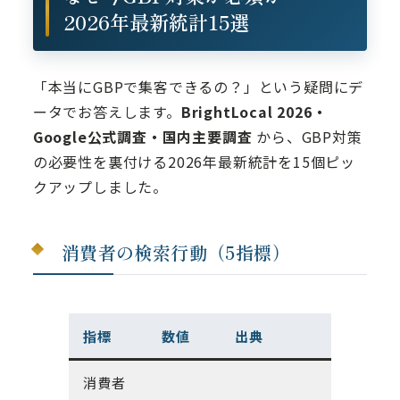
2026年最新統計15選
「本当にGBPで集客できるの？」という疑問にデ
ータでお答えします。
BrightLocal 2026・
Google公式調査・国内主要調査
から、GBP対策
の必要性を裏付ける2026年最新統計を15個ピッ
クアップしました。
消費者の検索行動（5指標）
指標
数値
出典
消費者