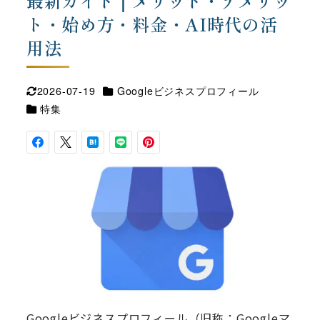
最新ガイド｜メリット・デメリッ
ト・始め方・料金・AI時代の活
用法
カテゴリー
2026-07-19
Googleビジネスプロフィール
更新日
カテゴリー
特集
Googleビジネスプロフィール（旧称：Googleマ