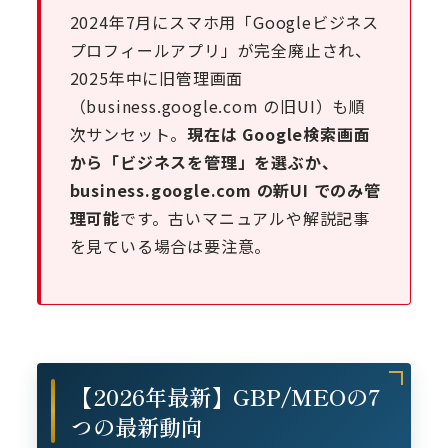
2024年7月にスマホ用「Googleビジネス
プロフィールアプリ」が完全廃止され、
2025年中に旧管理画面
（business.google.com の旧UI）も順
次サンセット。
現在は Google検索画面
から「ビジネスを管理」を選ぶか、
business.google.com の新UI でのみ管
理可能
です。古いマニュアルや解説記事
を見ている場合は要注意。
【2026年最新】GBP/MEOの7
つの最新動向