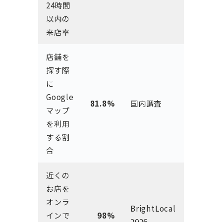
24時間
以内の
来店率
店舗を
探す際
に
Google
81.8%
国内調査
マップ
を利用
する割
合
近くの
お店を
オンラ
BrightLocal
インで
98%
2026