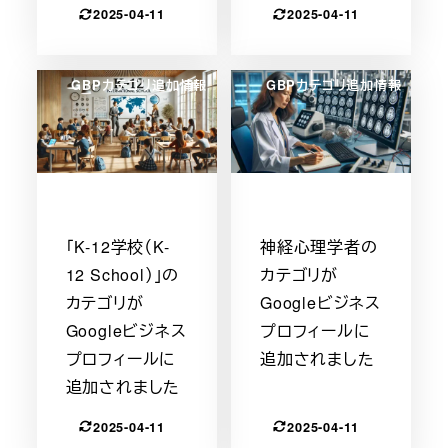
2025-04-11
2025-04-11
GBPカテゴリ追加情報
GBPカテゴリ追加情報
「K-12学校（K-
神経心理学者の
12 School）」の
カテゴリが
カテゴリが
Googleビジネス
Googleビジネス
プロフィールに
プロフィールに
追加されました
追加されました
2025-04-11
2025-04-11