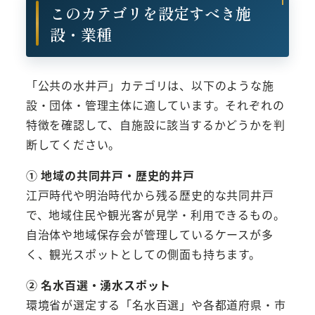
このカテゴリを設定すべき施
設・業種
「公共の水井戸」カテゴリは、以下のような施
設・団体・管理主体に適しています。それぞれの
特徴を確認して、自施設に該当するかどうかを判
断してください。
① 地域の共同井戸・歴史的井戸
江戸時代や明治時代から残る歴史的な共同井戸
で、地域住民や観光客が見学・利用できるもの。
自治体や地域保存会が管理しているケースが多
く、観光スポットとしての側面も持ちます。
② 名水百選・湧水スポット
環境省が選定する「名水百選」や各都道府県・市