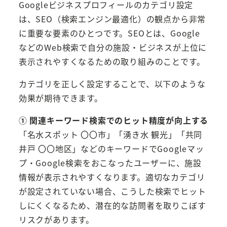
Googleビジネスプロフィールのカテゴリ設定
は、SEO（検索エンジン最適化）の観点から非常
に重要な要素のひとつです。SEOとは、Google
などのWeb検索で自分の施設・ビジネスが上位に
表示されやすくなるための取り組みのことです。
カテゴリを正しく設定することで、以下のような
効果が期待できます。
① 関連キーワード検索でのヒット精度が向上する
「名水スポット 〇〇市」「湧き水 観光」「共同
井戸 〇〇地区」などのキーワードでGoogleマッ
プ・Google検索をおこなったユーザーに、施設
情報が表示されやすくなります。適切なカテゴリ
が設定されていない場合、こうした検索でヒット
しにくくなるため、潜在的な訪問者を取りこぼす
リスクがあります。