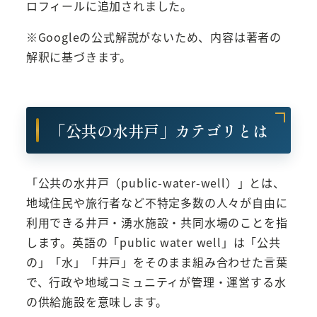
ロフィールに追加されました。
※Googleの公式解説がないため、内容は著者の
解釈に基づきます。
「公共の水井戸」カテゴリとは
「公共の水井戸（public-water-well）」とは、
地域住民や旅行者など不特定多数の人々が自由に
利用できる井戸・湧水施設・共同水場のことを指
します。英語の「public water well」は「公共
の」「水」「井戸」をそのまま組み合わせた言葉
で、行政や地域コミュニティが管理・運営する水
の供給施設を意味します。