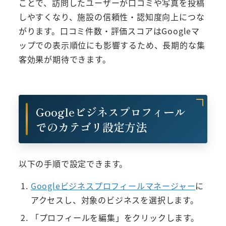
ことで、訪問したユーザーが口コミや写真を投稿
しやすくなり、施設の信頼性・認知度向上につな
がります。口コミ件数・評価スコアはGoogleマ
ップでの表示順位にも影響するため、長期的な集
客効果が期待できます。
Googleビジネスプロフィール
でのカテゴリ設定方法
以下の手順で設定できます。
Googleビジネスプロフィールマネージャー
に
アクセスし、対象のビジネスを選択します。
「プロフィールを編集」をクリックします。