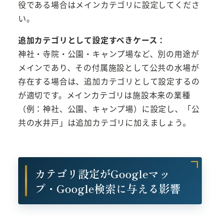
役である場合はメインカテゴリに設定してくださ
い。
追加カテゴリとして設定すべきケース：
神社・寺院・公園・キャンプ場など、別の用途が
メインであり、その付属施設として公共の水場が
存在する場合は、追加カテゴリとして設定するの
が適切です。メインカテゴリは施設本来の業種
（例：神社、公園、キャンプ場）に設定し、「公
共の水井戸」は追加カテゴリに加えましょう。
カテゴリ設定がGoogleマッ
プ・Google検索に与える影響