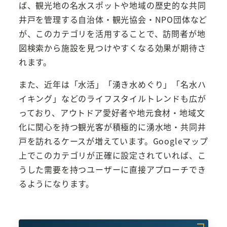
ば、観光地の名水スポットや地域の歴史的な共同
井戸を管理する自治体・観光協会・NPO団体など
が、このカテゴリを活用することで、訪問者が地
図検索から施設を見つけやすくなる効果が期待さ
れます。
また、近年は「水活」「湧き水めぐり」「名水ハ
イキング」などのライフスタイルトレンドも広が
っており、アウトドア愛好者や地元食材・地域文
化に関心を持つ観光客が積極的に湧水地・共同井
戸を訪れるケースが増えています。Googleマップ
上でこのカテゴリが正確に設定されていれば、こ
うした需要を持つユーザーに直接アプローチでき
るようになります。