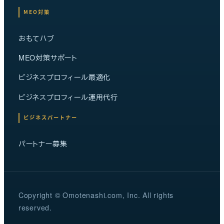
MEO対策
おもてハブ
MEO対策サポート
ビジネスプロフィール最適化
ビジネスプロフィール運用代行
ビジネスパートナー
パートナー募集
Copyright © Omotenashi.com, Inc. All rights
reserved.