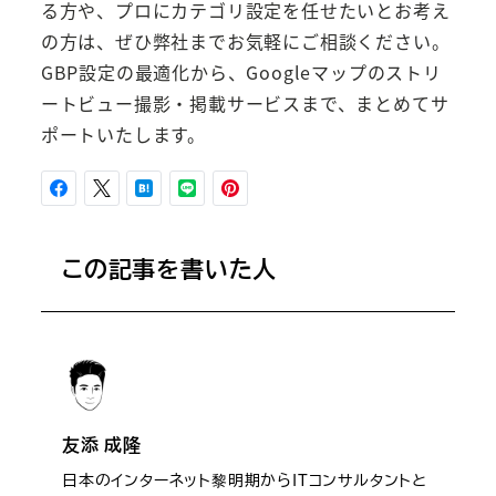
る方や、プロにカテゴリ設定を任せたいとお考え
の方は、ぜひ弊社までお気軽にご相談ください。
GBP設定の最適化から、Googleマップのストリ
ートビュー撮影・掲載サービスまで、まとめてサ
ポートいたします。
この記事を書いた人
友添 成隆
日本のインターネット黎明期からITコンサルタントと