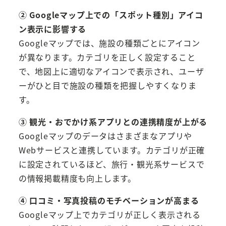
② Googleマップ上での「スポット種別」アイコ
ン表示に影響する
Googleマップでは、施設の種類ごとにアイコン
が異なります。カテゴリを正しく設定すること
で、地図上に適切なアイコンで表示され、ユーザ
ーがひと目で施設の種類を把握しやすくなりま
す。
③ 観光・おでかけ系アプリとの連携精度が上がる
Googleマップのデータはさまざまなアプリや
Webサービスと連携しています。カテゴリが正確
に設定されているほど、旅行・観光系サービスで
の情報掲載精度も向上します。
④ 口コミ・写真投稿のモチベーションが高まる
Googleマップ上でカテゴリが正しく表示される