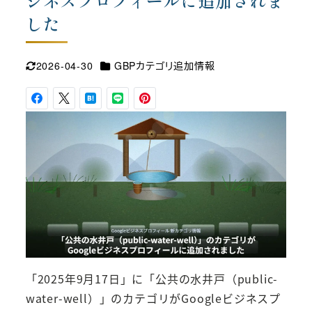
ジネスプロフィールに追加されま
した
カテゴリー
2026-04-30
GBPカテゴリ追加情報
更新日
「2025年9月17日」に「公共の水井戸（public-
water-well）」のカテゴリがGoogleビジネスプ