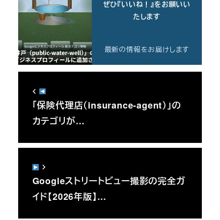
ぜひ『いいね！』をお願いい
たします
最新の情報をお届けします
「保険代理店（insurance-agent）」の
カテゴリが…
Googleストリートビュー撮影の完全ガ
イド【2026年版】…