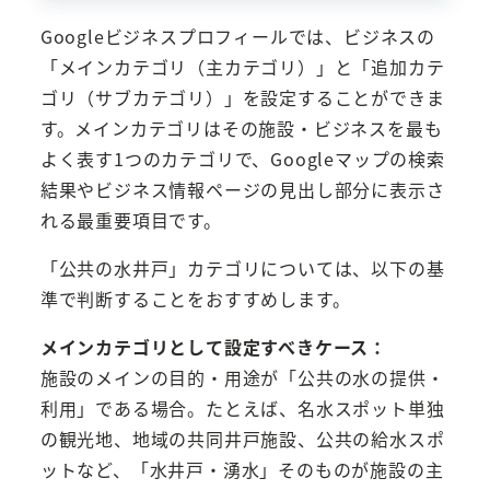
Googleビジネスプロフィールでは、ビジネスの
「メインカテゴリ（主カテゴリ）」と「追加カテ
ゴリ（サブカテゴリ）」を設定することができま
す。メインカテゴリはその施設・ビジネスを最も
よく表す1つのカテゴリで、Googleマップの検索
結果やビジネス情報ページの見出し部分に表示さ
れる最重要項目です。
「公共の水井戸」カテゴリについては、以下の基
準で判断することをおすすめします。
メインカテゴリとして設定すべきケース：
施設のメインの目的・用途が「公共の水の提供・
利用」である場合。たとえば、名水スポット単独
の観光地、地域の共同井戸施設、公共の給水スポ
ットなど、「水井戸・湧水」そのものが施設の主