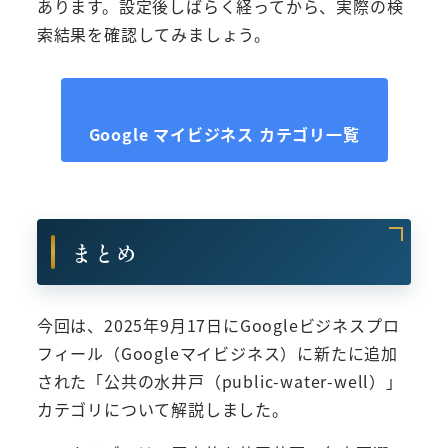
あります。設定後しばらく経ってから、実際の検
索結果を確認してみましょう。
Google マイビジネス カテゴリ一覧
まとめ
今回は、2025年9月17日にGoogleビジネスプロ
フィール（Googleマイビジネス）に新たに追加
された「公共の水井戸（public-water-well）」
カテゴリについて解説しました。