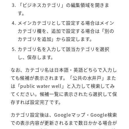
「ビジネスカテゴリ」の編集領域を開きま
す。
メインカテゴリとして設定する場合はメイン
カテゴリ欄を、追加で設定する場合は「別の
カテゴリを追加」から設定します。
カテゴリ名を入力して該当カテゴリを選択
し、保存します。
なお、カテゴリ名は日本語・英語どちらで入力し
ても候補が表示されます。「公共の水井戸」また
は「public water well」と入力して検索してみ
てください。候補一覧に表示されたら選択して保
存すれば設定完了です。
カテゴリ設定後は、Googleマップ・Google検索
での表示内容が更新されるまで数日かかる場合が