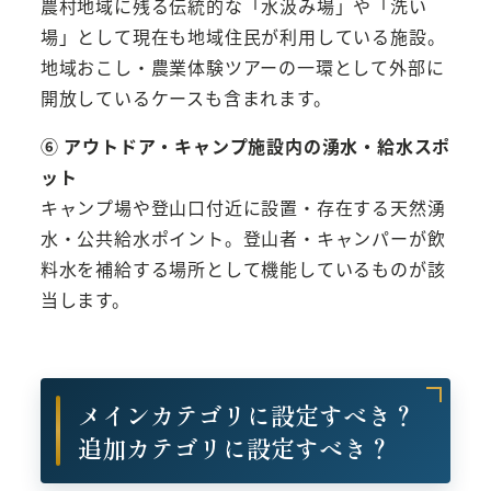
農村地域に残る伝統的な「水汲み場」や「洗い
場」として現在も地域住民が利用している施設。
地域おこし・農業体験ツアーの一環として外部に
開放しているケースも含まれます。
⑥ アウトドア・キャンプ施設内の湧水・給水スポ
ット
キャンプ場や登山口付近に設置・存在する天然湧
水・公共給水ポイント。登山者・キャンパーが飲
料水を補給する場所として機能しているものが該
当します。
メインカテゴリに設定すべき？
追加カテゴリに設定すべき？