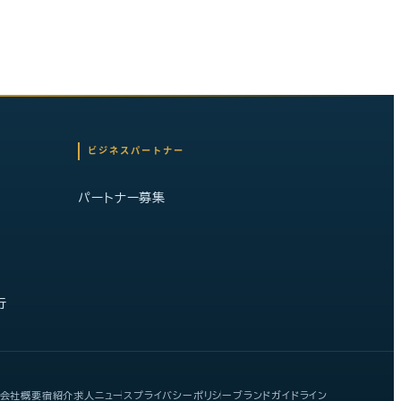
ビジネスパートナー
パートナー募集
行
会社概要
宿紹介
求人
ニュース
プライバシーポリシー
ブランドガイドライン