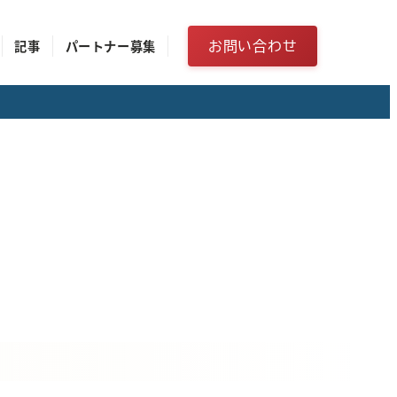
お問い合わせ
記事
パートナー募集