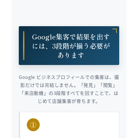
Google集客で結果を出す
には、3段階が揃う必要が
あります
Google ビジネスプロフィールでの集客は、撮
影だけでは完結しません。「発見」「閲覧」
「来店動機」の3段階すべてを回すことで、は
じめて店舗集客が育ちます。
①