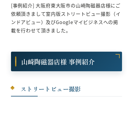
[事例紹介] 大阪府東大阪市の山崎陶磁器店様にご
依頼頂きまして室内版ストリートビュー撮影（イ
ンドアビュー）及びGoogleマイビジネスへの掲
載を行わせて頂きました。
山崎陶磁器店様 事例紹介
ストリートビュー撮影