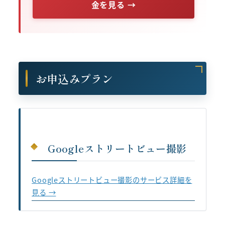
金を見る →
お申込みプラン
Googleストリートビュー撮影
Googleストリートビュー撮影のサービス詳細を
見る →