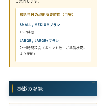
ご案内します。
撮影当日の現地所要時間（目安）
SMALL / MEDIUMプラン
1〜2時間
LARGE / LARGE+プラン
2〜4時間程度（ポイント数・ご準備状況に
より変動）
撮影の記録