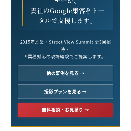
ナーが、
貴社のGoogle集客をトー
タルで支援します。
2015年創業・Street View Summit 全3回招
待・
9業種対応の現場経験でご提案します。
他の事例を見る →
撮影プランを見る →
無料相談・お見積り →