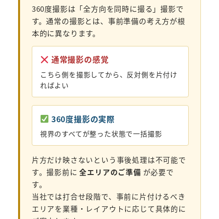
360度撮影は「全方向を同時に撮る」撮影で
す。通常の撮影とは、事前準備の考え方が根
本的に異なります。
通常撮影の感覚
こちら側を撮影してから、反対側を片付け
ればよい
360度撮影の実際
視界のすべてが整った状態で一括撮影
片方だけ映さないという事後処理は不可能で
す。撮影前に
全エリアのご準備
が必要で
す。
当社では打合せ段階で、事前に片付けるべき
エリアを業種・レイアウトに応じて具体的に