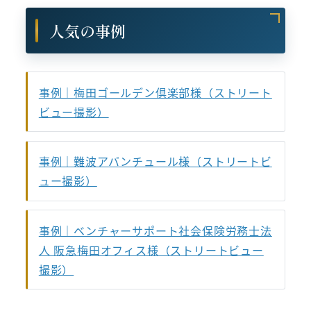
人気の事例
事例｜梅田ゴールデン倶楽部様（ストリート
ビュー撮影）
事例｜難波アバンチュール様（ストリートビ
ュー撮影）
事例｜ベンチャーサポート社会保険労務士法
人 阪急梅田オフィス様（ストリートビュー
撮影）