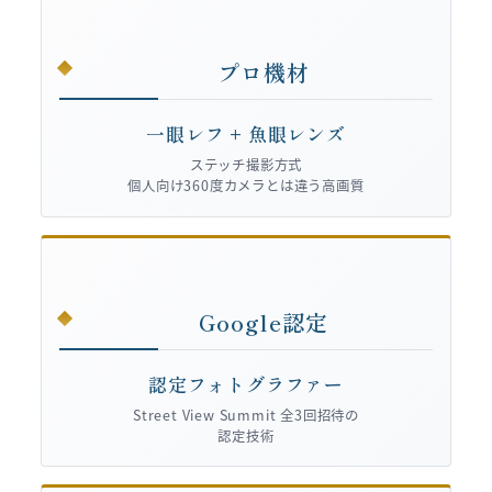
プロ機材
一眼レフ + 魚眼レンズ
ステッチ撮影方式
個人向け360度カメラとは違う高画質
Google認定
認定フォトグラファー
Street View Summit 全3回招待の
認定技術