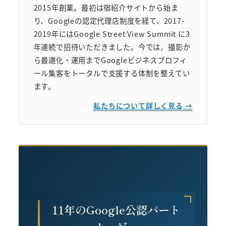
2015年創業。最初は宿紹介サイトから始ま
り、Googleの認定代理店制度を経て、2017-
2019年にはGoogle Street View Summit に3
年連続で招待いただきました。今では、撮影か
ら最適化・運用までGoogleビジネスプロフィ
ール集客をトータルで支援する体制を整えてい
ます。
私たちについて詳しく見る →
11年のGoogle公認パート