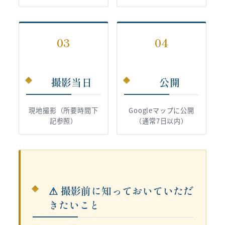
03
04
撮影当日
公開
現地撮影（所要時間下
Googleマップに公開
記参照）
（通常7日以内）
⚠ 撮影前に知っておいていただ
きたいこと