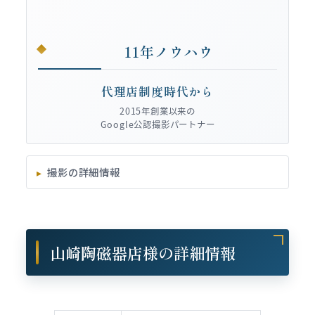
11年ノウハウ
代理店制度時代から
2015年創業以来の
Google公認撮影パートナー
撮影の詳細情報
山崎陶磁器店様の詳細情報