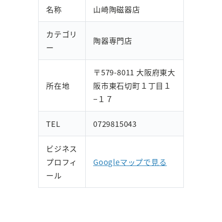
名称
山崎陶磁器店
カテゴリ
陶器専門店
ー
〒579-8011 大阪府東大
所在地
阪市東石切町１丁目１
−１７
TEL
0729815043
ビジネス
プロフィ
Googleマップで見る
ール